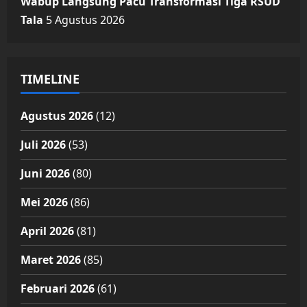
Wabup Langsung Pacu Transformasi Tiga RSUD
Tala
5 Agustus 2026
TIMELINE
Agustus 2026
(12)
Juli 2026
(53)
Juni 2026
(80)
Mei 2026
(86)
April 2026
(81)
Maret 2026
(85)
Februari 2026
(61)