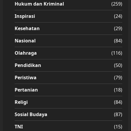
Hukum dan Kriminal
(259)
Inspirasi
(24)
Kesehatan
(29)
Nasional
(84)
Olahraga
(116)
Pendidikan
(50)
Peristiwa
(79)
Pertanian
(18)
Religi
(84)
Sosial Budaya
(87)
TNI
(15)