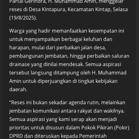
Partai Gerindra, H. Muhammad Amin, menggelar
reses di Desa Kintapura, Kecamatan Kintap, Selasa
(19/8/2025).
Warga yang hadir memanfaatkan kesempatan ini
untuk menyampaikan berbagai keluhan dan
harapan, mulai dari perbaikan jalan desa,
pembangunan jembatan, hingga perbaikan saluran
drainase yang dinilai mendesak. Semua aspirasi
tersebut langsung ditampung oleh H. Muhammad
Amin untuk diperjuangkan di tingkat kebijakan
daerah.
“Reses ini bukan sekadar agenda rutin, melainkan
jembatan komunikasi antara rakyat dan wakilnya.
Semua aspirasi yang kami serap akan menjadi
prioritas untuk disusun dalam Pokok Pikiran (Pokir)
DPRD dan diteruskan kepada Pemerintah