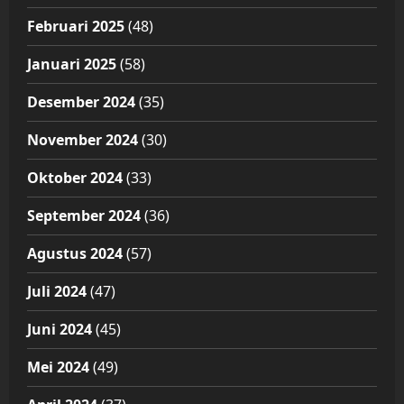
Februari 2025
(48)
Januari 2025
(58)
Desember 2024
(35)
November 2024
(30)
Oktober 2024
(33)
September 2024
(36)
Agustus 2024
(57)
Juli 2024
(47)
Juni 2024
(45)
Mei 2024
(49)