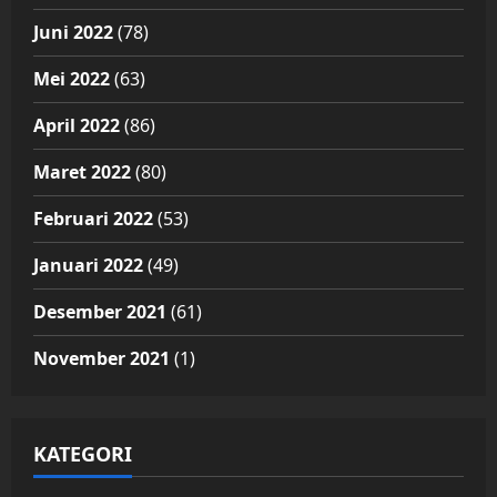
Juni 2022
(78)
Mei 2022
(63)
April 2022
(86)
Maret 2022
(80)
Februari 2022
(53)
Januari 2022
(49)
Desember 2021
(61)
November 2021
(1)
KATEGORI