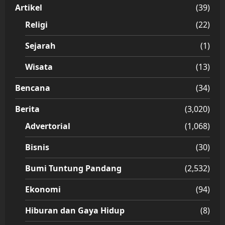
Artikel
(39)
Religi
(22)
Sejarah
(1)
Wisata
(13)
Bencana
(34)
Berita
(3,020)
Advertorial
(1,068)
Bisnis
(30)
Bumi Tuntung Pandang
(2,532)
Ekonomi
(94)
Hiburan dan Gaya Hidup
(8)