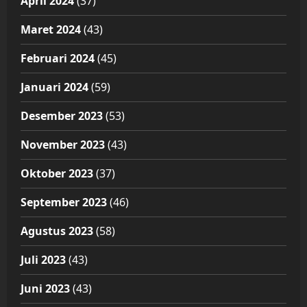
April 2024
(37)
Maret 2024
(43)
Februari 2024
(45)
Januari 2024
(59)
Desember 2023
(53)
November 2023
(43)
Oktober 2023
(37)
September 2023
(46)
Agustus 2023
(58)
Juli 2023
(43)
Juni 2023
(43)