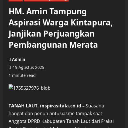
HM. Amin Tampung
Aspirasi Warga Kintapura,
Janjikan Perjuangkan
Pembangunan Merata
Admin
19 Agustus 2025
1 minute read
TANAH LAUT, inspirasitala.co.id –
Suasana
hangat dan penuh antusiasme tampak saat
Anggota DPRD Kabupaten Tanah Laut dari Fraksi