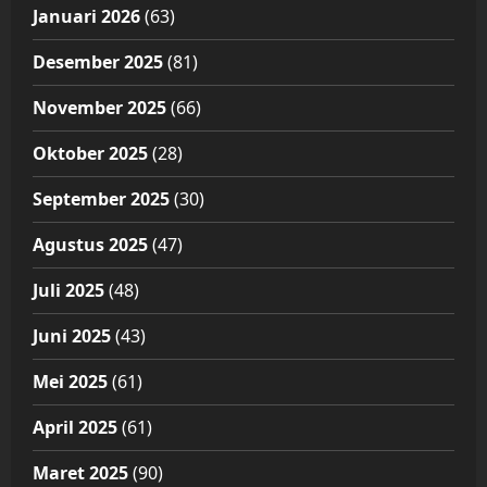
Januari 2026
(63)
Desember 2025
(81)
November 2025
(66)
Oktober 2025
(28)
September 2025
(30)
Agustus 2025
(47)
Juli 2025
(48)
Juni 2025
(43)
Mei 2025
(61)
April 2025
(61)
Maret 2025
(90)