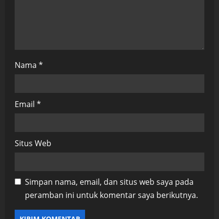
Nama
*
Email
*
Situs Web
Simpan nama, email, dan situs web saya pada
peramban ini untuk komentar saya berikutnya.