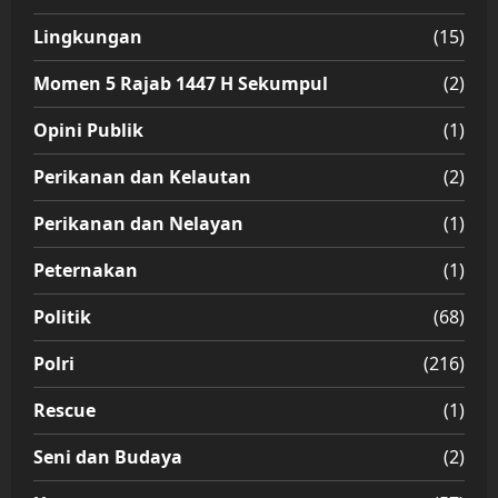
Lingkungan
(15)
Momen 5 Rajab 1447 H Sekumpul
(2)
Opini Publik
(1)
Perikanan dan Kelautan
(2)
Perikanan dan Nelayan
(1)
Peternakan
(1)
Politik
(68)
Polri
(216)
Rescue
(1)
Seni dan Budaya
(2)