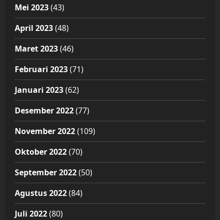
Mei 2023
(43)
April 2023
(48)
Maret 2023
(46)
Februari 2023
(71)
Januari 2023
(62)
Desember 2022
(77)
November 2022
(109)
Oktober 2022
(70)
September 2022
(50)
Agustus 2022
(84)
Juli 2022
(80)