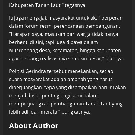
Kabupaten Tanah Laut,” tegasnya.
Ia juga mengajak masyarakat untuk aktif berperan
dalam forum resmi perencanaan pembangunan.
“Harapan saya, masukan dari warga tidak hanya
berhenti di sini, tapi juga dibawa dalam
Musrenbang desa, kecamatan, hingga kabupaten
agar peluang realisasinya semakin besar,” ujarnya.
Politisi Gerindra tersebut menekankan, setiap
suara masyarakat adalah amanah yang harus
diperjuangkan. “Apa yang disampaikan hari ini akan
menjadi bekal penting bagi kami dalam
memperjuangkan pembangunan Tanah Laut yang
lebih adil dan merata,” pungkasnya.
About Author