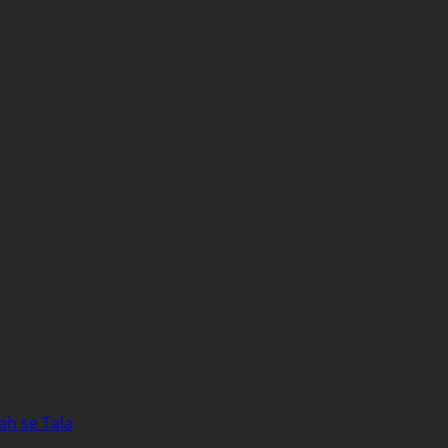
ah se Tala