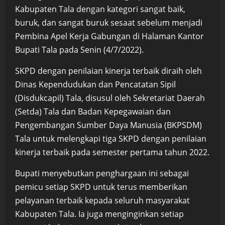
Kabupaten Tala dengan kategori sangat baik,
buruk, dan sangat buruk sesaat sebelum menjadi
Pembina Apel Kerja Gabungan di Halaman Kantor
Bupati Tala pada Senin (4/7/2022).
SKPD dengan penilaian kinerja terbaik diraih oleh
Dinas Kependudukan dan Pencatatan Sipil
(Disdukcapil) Tala, disusul oleh Sekretariat Daerah
(Setda) Tala dan Badan Kepegawaian dan
Pengembangan Sumber Daya Manusia (BKPSDM)
Tala untuk melengkapi tiga SKPD dengan penilaian
kinerja terbaik pada semester pertama tahun 2022.
Bupati menyebutkan penghargaan ini sebagai
pemicu setiap SKPD untuk terus memberikan
pelayanan terbaik kepada seluruh masyarakat
Kabupaten Tala. Ia juga menginginkan setiap