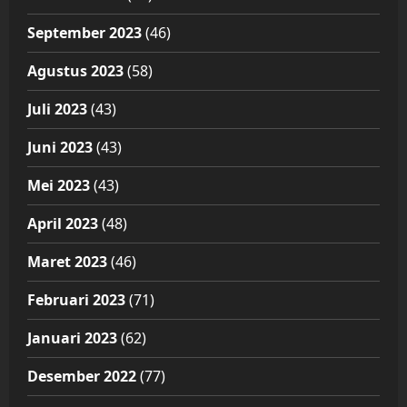
September 2023
(46)
Agustus 2023
(58)
Juli 2023
(43)
Juni 2023
(43)
Mei 2023
(43)
April 2023
(48)
Maret 2023
(46)
Februari 2023
(71)
Januari 2023
(62)
Desember 2022
(77)