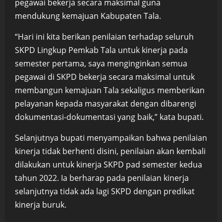
pegawai bekerja secara maksimal guna
mendukung kemajuan Kabupaten Tala.
“Hari ini kita berikan penilaian terhadap seluruh
SKPD Lingkup Pemkab Tala untuk kinerja pada
semester pertama, saya menginginkan semua
pegawai di SKPD bekerja secara maksimal untuk
membangun kemajuan Tala sekaligus memberikan
pelayanan kepada masyarakat dengan dibarengi
dokumentasi-dokumentasi yang baik,” kata bupati.
Selanjutnya bupati menyampaikan bahwa penilaian
kinerja tidak berhenti disini, penilaian akan kembali
dilakukan untuk kinerja SKPD pad semester kedua
tahun 2022. Ia berharap pada penilaian kinerja
selanjutnya tidak ada lagi SKPD dengan predikat
kinerja buruk.