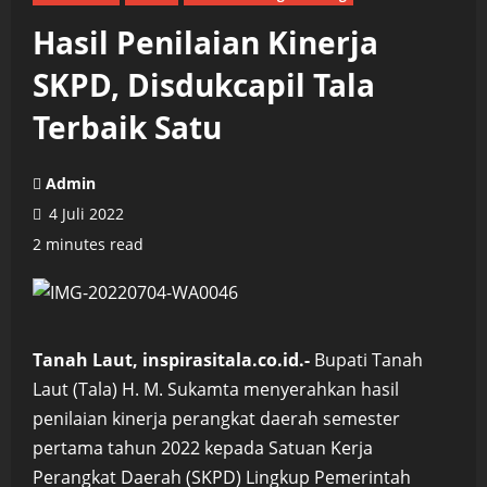
Hasil Penilaian Kinerja
SKPD, Disdukcapil Tala
Terbaik Satu
Admin
4 Juli 2022
2 minutes read
Tanah Laut, inspirasitala.co.id.-
Bupati Tanah
Laut (Tala) H. M. Sukamta menyerahkan hasil
penilaian kinerja perangkat daerah semester
pertama tahun 2022 kepada Satuan Kerja
Perangkat Daerah (SKPD) Lingkup Pemerintah