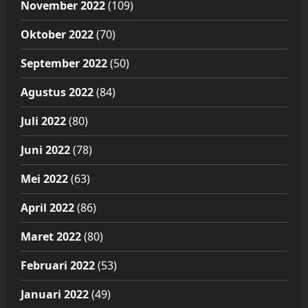
November 2022
(109)
Oktober 2022
(70)
September 2022
(50)
Agustus 2022
(84)
Juli 2022
(80)
Juni 2022
(78)
Mei 2022
(63)
April 2022
(86)
Maret 2022
(80)
Februari 2022
(53)
Januari 2022
(49)