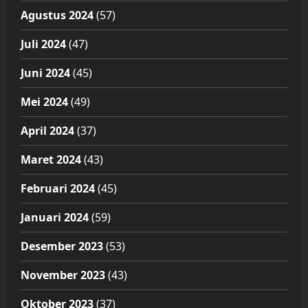
Agustus 2024
(57)
Juli 2024
(47)
Juni 2024
(45)
Mei 2024
(49)
April 2024
(37)
Maret 2024
(43)
Februari 2024
(45)
Januari 2024
(59)
Desember 2023
(53)
November 2023
(43)
Oktober 2023
(37)