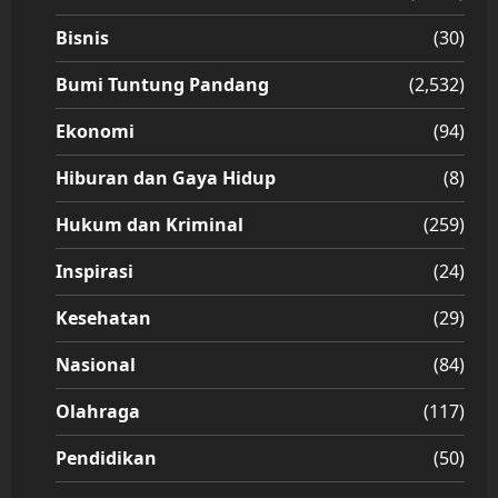
Bisnis
(30)
Bumi Tuntung Pandang
(2,532)
Ekonomi
(94)
Hiburan dan Gaya Hidup
(8)
Hukum dan Kriminal
(259)
Inspirasi
(24)
Kesehatan
(29)
Nasional
(84)
Olahraga
(117)
Pendidikan
(50)