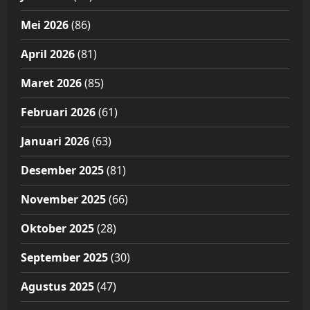
Mei 2026
(86)
April 2026
(81)
Maret 2026
(85)
Februari 2026
(61)
Januari 2026
(63)
Desember 2025
(81)
November 2025
(66)
Oktober 2025
(28)
September 2025
(30)
Agustus 2025
(47)