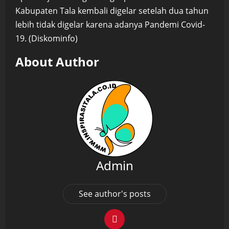
Kabupaten Tala kembali digelar setelah dua tahun
lebih tidak digelar karena adanya Pandemi Covid-
19. (Diskominfo)
About Author
Admin
See author's posts