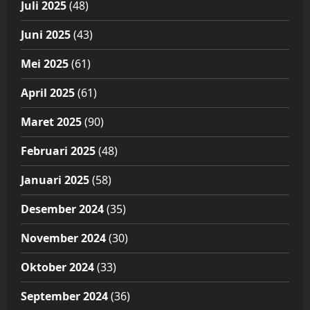
Juli 2025
(48)
Juni 2025
(43)
Mei 2025
(61)
April 2025
(61)
Maret 2025
(90)
Februari 2025
(48)
Januari 2025
(58)
Desember 2024
(35)
November 2024
(30)
Oktober 2024
(33)
September 2024
(36)