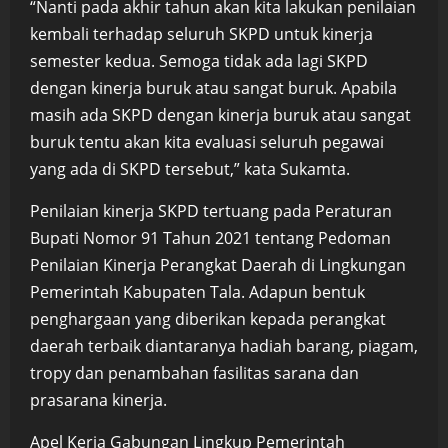
“Nanti pada akhir tahun akan kita lakukan penilaian
kembali terhadap seluruh SKPD untuk kinerja
semester kedua. Semoga tidak ada lagi SKPD
dengan kinerja buruk atau sangat buruk. Apabila
masih ada SKPD dengan kinerja buruk atau sangat
buruk tentu akan kita evaluasi seluruh pegawai
yang ada di SKPD tersebut,” kata Sukamta.
Penilaian kinerja SKPD tertuang pada Peraturan
Bupati Nomor 91 Tahun 2021 tentang Pedoman
Penilaian Kinerja Perangkat Daerah di Lingkungan
Pemerintah Kabupaten Tala. Adapun bentuk
penghargaan yang diberikan kepada perangkat
daerah terbaik diantaranya hadiah barang, piagam,
tropy dan penambahan fasilitas sarana dan
prasarana kinerja.
Apel Kerja Gabungan Lingkup Pemerintah