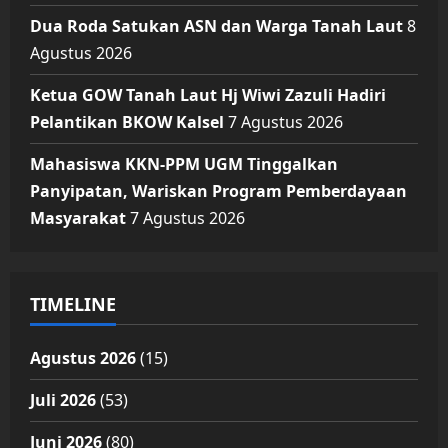
Dua Roda Satukan ASN dan Warga Tanah Laut
8
Agustus 2026
Ketua GOW Tanah Laut Hj Wiwi Zazuli Hadiri
Pelantikan BKOW Kalsel
7 Agustus 2026
Mahasiswa KKN-PPM UGM Tinggalkan
Panyipatan, Wariskan Program Pemberdayaan
Masyarakat
7 Agustus 2026
TIMELINE
Agustus 2026
(15)
Juli 2026
(53)
Juni 2026
(80)