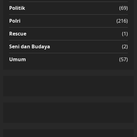
Politik
(69)
Polri
(216)
Rescue
(1)
Seni dan Budaya
(2)
Umum
(57)