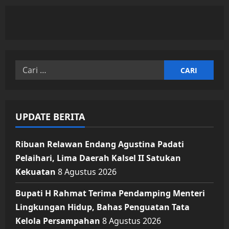
Cari
untuk:
UPDATE BERITA
Ribuan Relawan Endang Agustina Padati
Pelaihari, Lima Daerah Kalsel II Satukan
Kekuatan
8 Agustus 2026
Bupati H Rahmat Terima Pendamping Menteri
Lingkungan Hidup, Bahas Penguatan Tata
Kelola Persampahan
8 Agustus 2026