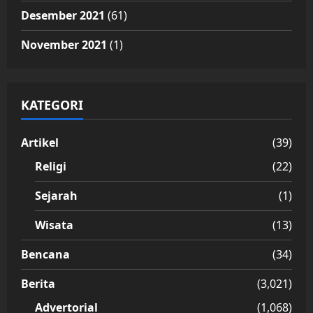
Desember 2021
(61)
November 2021
(1)
KATEGORI
Artikel
(39)
Religi
(22)
Sejarah
(1)
Wisata
(13)
Bencana
(34)
Berita
(3,021)
Advertorial
(1,068)