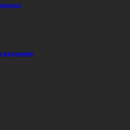
Instansi
ya Bertambah