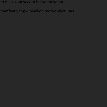
an dilakukan secara bersama-sama.
 manfaat yang dirasakan masyarakat luas.