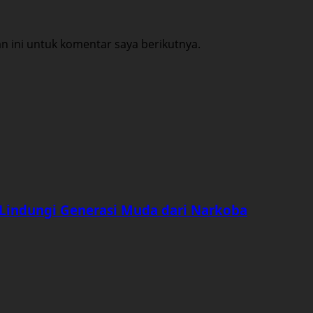
 ini untuk komentar saya berikutnya.
indungi Generasi Muda dari Narkoba