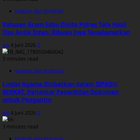
Hukum dan Kriminal
Ratusan Gram Sabu Disita Polres Tala Hasil
Ops Antik Intan, Ribuan Jiwa Terselamatkan
Ins
4 Juni 2026
0
3 minutes read
Hukum dan Kriminal
Lintas Agama Dilibatkan dalam SIPADU
BERKAT, Perlancar Penerbitan Dokumen
untuk Pengantin
Ins
4 Juni 2026
0
3 minutes read
Hukum dan Kriminal