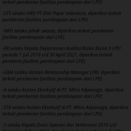
terkait pemberian fasilitas pembiayaan dari LPEI;
-CFS selaku HRD PT Elite Paper Indonesia, diperiksa terkait
pemberian fasilitas pembiayaan dari LPEI;
-NKH selaku pihak swasta, diperiksa terkait pemberian
fasilitas pembiayaan dari LPEI;
-ER selaku Kepala Departemen Analisa Risiko Bisnis II LPEI
periode 1 Juli 2018 s/d 30 April 2021, diperiksa terkait
pemberia fasilitas pembiayaan dari LPEI;
-GMA selaku Asisten Relationship Manager LPEI, diperiksa
terkait pemberian fasilitas pembiayaan dari LPEI;
-A selaku Asisten Eksekutif di PT. Mitra Adyaniaga, diperiksa
terkait pemberian fasilitas pembiayaan dari LPEI;
-STA selaku Asisten Eksekutif di PT. Mitra Adyaniaga, diperiksa
terkait pemberian fasilitas pembiayaan dari LPEI;
-S selaku Kepala Divisi Operasi dan Settlement 2010 s/d