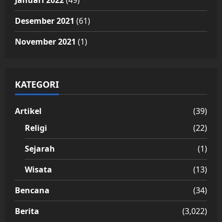
Januari 2022
(49)
Desember 2021
(61)
November 2021
(1)
KATEGORI
Artikel
(39)
Religi
(22)
Sejarah
(1)
Wisata
(13)
Bencana
(34)
Berita
(3,022)