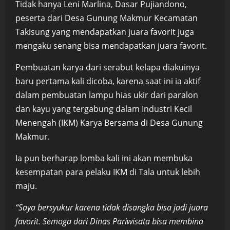
Tidak hanya Leni Marlina, Dasar Pujiandono,
peserta dari Desa Gunung Makmur Kecamatan
Takisung yang mendapatkan juara favorit juga
mengaku senang bisa mendapatkan juara favorit.
Pembuatan karya dari serabut kelapa diakuinya
baru pertama kali dicoba, karena saat ini ia aktif
dalam pembuatan lampu hias ukir dari paralon
dan kayu yang tergabung dalam Industri Kecil
Menengah (IKM) Karya Bersama di Desa Gunung
Makmur.
Ia pun berharap lomba kali ini akan membuka
kesempatan para pelaku IKM di Tala untuk lebih
maju.
“Saya bersyukur karena tidak disangka bisa jadi juara
favorit. Semoga dari Dinas Pariwisata bisa membina