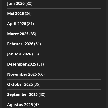
Juni 2026
(80)
Mei 2026
(86)
April 2026
(81)
Maret 2026
(85)
Februari 2026
(61)
Januari 2026
(63)
Desember 2025
(81)
November 2025
(66)
Oktober 2025
(28)
September 2025
(30)
Agustus 2025
(47)