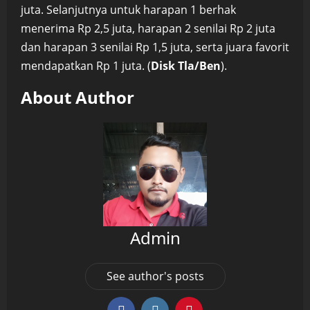
juta. Selanjutnya untuk harapan 1 berhak
menerima Rp 2,5 juta, harapan 2 senilai Rp 2 juta
dan harapan 3 senilai Rp 1,5 juta, serta juara favorit
mendapatkan Rp 1 juta. (
Disk Tla/Ben
).
About Author
Admin
See author's posts