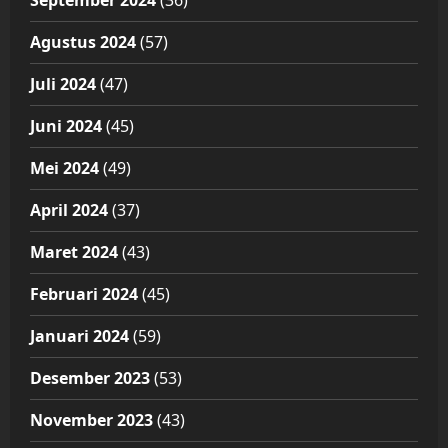
September 2024
(36)
Agustus 2024
(57)
Juli 2024
(47)
Juni 2024
(45)
Mei 2024
(49)
April 2024
(37)
Maret 2024
(43)
Februari 2024
(45)
Januari 2024
(59)
Desember 2023
(53)
November 2023
(43)