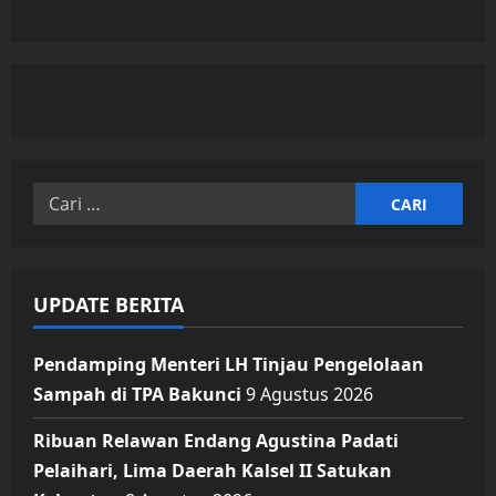
Cari
untuk:
UPDATE BERITA
Pendamping Menteri LH Tinjau Pengelolaan
Sampah di TPA Bakunci
9 Agustus 2026
Ribuan Relawan Endang Agustina Padati
Pelaihari, Lima Daerah Kalsel II Satukan