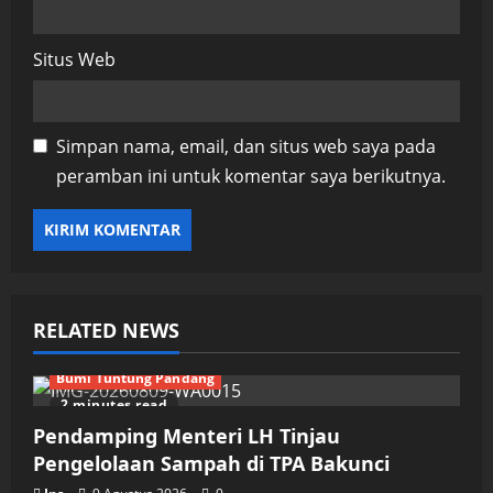
Situs Web
Simpan nama, email, dan situs web saya pada
peramban ini untuk komentar saya berikutnya.
RELATED NEWS
Bumi Tuntung Pandang
2 minutes read
Pendamping Menteri LH Tinjau
Pengelolaan Sampah di TPA Bakunci