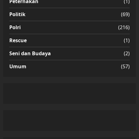
Peternakan
(1)
Politik
(69)
Polri
(216)
Rescue
(1)
Seni dan Budaya
(2)
Umum
(57)