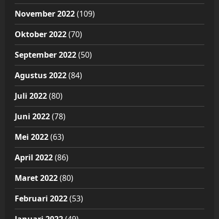
November 2022
(109)
Oktober 2022
(70)
September 2022
(50)
Agustus 2022
(84)
Juli 2022
(80)
Juni 2022
(78)
Mei 2022
(63)
April 2022
(86)
Maret 2022
(80)
Februari 2022
(53)