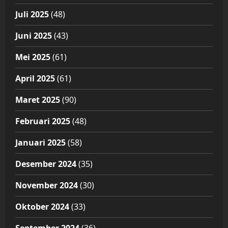
Juli 2025
(48)
Juni 2025
(43)
Mei 2025
(61)
April 2025
(61)
Maret 2025
(90)
Februari 2025
(48)
Januari 2025
(58)
Desember 2024
(35)
November 2024
(30)
Oktober 2024
(33)