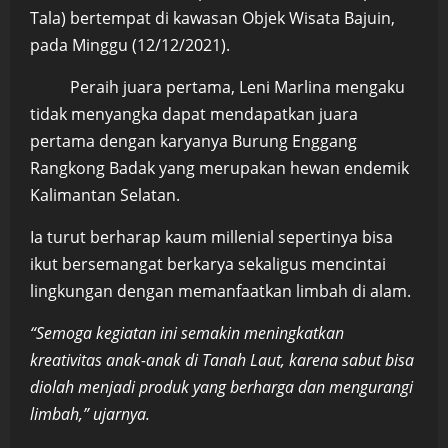
Tala) bertempat di kawasan Objek Wisata Bajuin,
pada Minggu (12/12/2021).
Peraih juara pertama, Leni Marlina mengaku
tidak menyangka dapat mendapatkan juara
pertama dengan karyanya Burung Enggang
Rangkong Badak yang merupakan hewan endemik
Kalimantan Selatan.
Ia turut berharap kaum millenial sepertinya bisa
ikut bersemangat berkarya sekaligus mencintai
lingkungan dengan memanfaatkan limbah di alam.
“Semoga kegiatan ini semakin meningkatkan
kreativitas anak-anak di Tanah Laut, karena sabut bisa
diolah menjadi produk yang berharga dan mengurangi
limbah,” ujarnya.