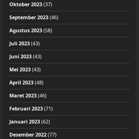
Oktober 2023
(37)
September 2023
(46)
Agustus 2023
(58)
Juli 2023
(43)
Juni 2023
(43)
Mei 2023
(43)
April 2023
(48)
Maret 2023
(46)
Februari 2023
(71)
Januari 2023
(62)
Desember 2022
(77)