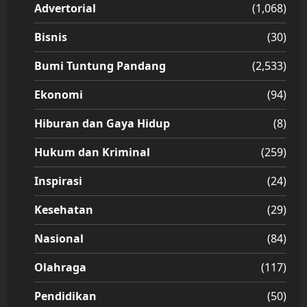
Advertorial
(1,068)
Bisnis
(30)
Bumi Tuntung Pandang
(2,533)
Ekonomi
(94)
Hiburan dan Gaya Hidup
(8)
Hukum dan Kriminal
(259)
Inspirasi
(24)
Kesehatan
(29)
Nasional
(84)
Olahraga
(117)
Pendidikan
(50)