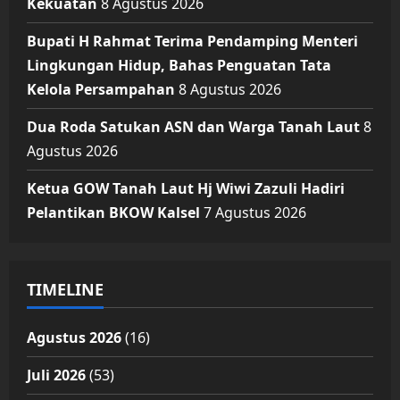
Kekuatan
8 Agustus 2026
Bupati H Rahmat Terima Pendamping Menteri
Lingkungan Hidup, Bahas Penguatan Tata
Kelola Persampahan
8 Agustus 2026
Dua Roda Satukan ASN dan Warga Tanah Laut
8
Agustus 2026
Ketua GOW Tanah Laut Hj Wiwi Zazuli Hadiri
Pelantikan BKOW Kalsel
7 Agustus 2026
TIMELINE
Agustus 2026
(16)
Juli 2026
(53)