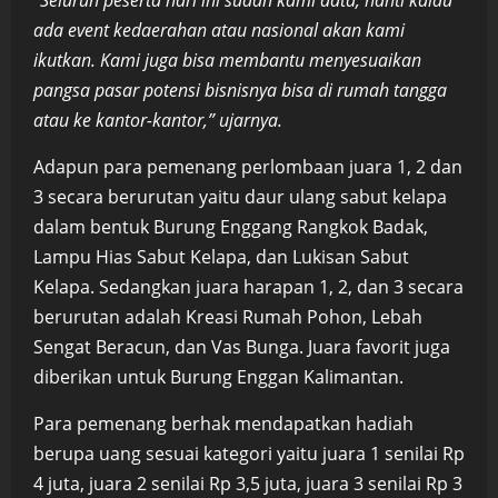
ada event kedaerahan atau nasional akan kami
ikutkan. Kami juga bisa membantu menyesuaikan
pangsa pasar potensi bisnisnya bisa di rumah tangga
atau ke kantor-kantor,” ujarnya.
Adapun para pemenang perlombaan juara 1, 2 dan
3 secara berurutan yaitu daur ulang sabut kelapa
dalam bentuk Burung Enggang Rangkok Badak,
Lampu Hias Sabut Kelapa, dan Lukisan Sabut
Kelapa. Sedangkan juara harapan 1, 2, dan 3 secara
berurutan adalah Kreasi Rumah Pohon, Lebah
Sengat Beracun, dan Vas Bunga. Juara favorit juga
diberikan untuk Burung Enggan Kalimantan.
Para pemenang berhak mendapatkan hadiah
berupa uang sesuai kategori yaitu juara 1 senilai Rp
4 juta, juara 2 senilai Rp 3,5 juta, juara 3 senilai Rp 3