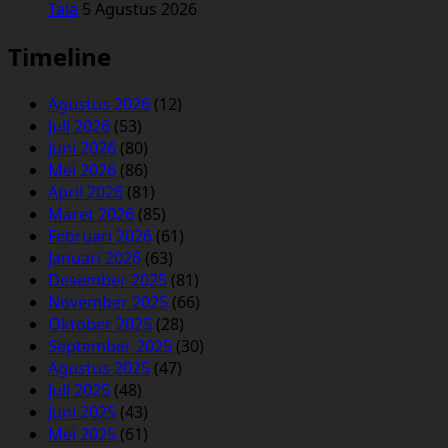
Tala
5 Agustus 2026
Timeline
Agustus 2026
(12)
Juli 2026
(53)
Juni 2026
(80)
Mei 2026
(86)
April 2026
(81)
Maret 2026
(85)
Februari 2026
(61)
Januari 2026
(63)
Desember 2025
(81)
November 2025
(66)
Oktober 2025
(28)
September 2025
(30)
Agustus 2025
(47)
Juli 2025
(48)
Juni 2025
(43)
Mei 2025
(61)