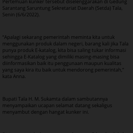
Pertemuan kunker tersebut diselenggarakan di Gedung
Sarantang Saruntung Sekretariat Daerah (Setda) Tala,
Senin (6/6/2022).
“Apalagi sekarang pemerintah meminta kita untuk
menggunakan produk dalam negeri, barang kali jika Tala
punya produk E-katalog, kita bisa saling tukar informasi
sehingga E-Katalog yang dimiliki masing-masing bisa
diinformasikan baik itu penggunaan maupun kualitas
yang saya kira itu baik untuk mendorong pemerintah,”
kata Anna.
Bupati Tala H. M. Sukamta dalam sambutannya
menyampaikan ucapan selamat datang sekaligus
menyambut dengan hangat kunker ini.