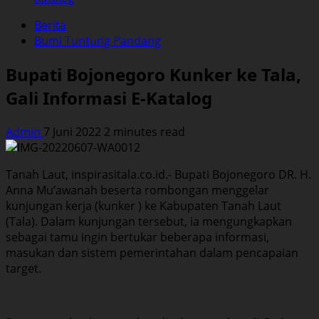
Berita
Bumi Tuntung Pandang
Bupati Bojonegoro Kunker ke Tala,
Gali Informasi E-Katalog
Admin
7 Juni 2022
2 minutes read
Tanah Laut, inspirasitala.co.id.- Bupati Bojonegoro DR. H.
Anna Mu’awanah beserta rombongan menggelar
kunjungan kerja (kunker ) ke Kabupaten Tanah Laut
(Tala). Dalam kunjungan tersebut, ia mengungkapkan
sebagai tamu ingin bertukar beberapa informasi,
masukan dan sistem pemerintahan dalam pencapaian
target.