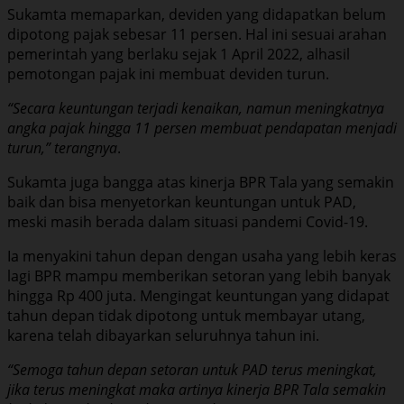
Sukamta memaparkan, deviden yang didapatkan belum
dipotong pajak sebesar 11 persen. Hal ini sesuai arahan
pemerintah yang berlaku sejak 1 April 2022, alhasil
pemotongan pajak ini membuat deviden turun.
“Secara keuntungan terjadi kenaikan, namun meningkatnya
angka pajak hingga 11 persen membuat pendapatan menjadi
turun,” terangnya
.
Sukamta juga bangga atas kinerja BPR Tala yang semakin
baik dan bisa menyetorkan keuntungan untuk PAD,
meski masih berada dalam situasi pandemi Covid-19.
Ia menyakini tahun depan dengan usaha yang lebih keras
lagi BPR mampu memberikan setoran yang lebih banyak
hingga Rp 400 juta. Mengingat keuntungan yang didapat
tahun depan tidak dipotong untuk membayar utang,
karena telah dibayarkan seluruhnya tahun ini.
“Semoga tahun depan setoran untuk PAD terus meningkat,
jika terus meningkat maka artinya kinerja BPR Tala semakin