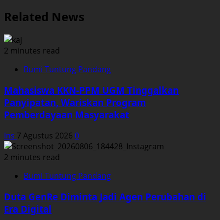
Related News
2 minutes read
Bumi Tuntung Pandang
Mahasiswa KKN-PPM UGM Tinggalkan
Panyipatan, Wariskan Program
Pemberdayaan Masyarakat
Ins
7 Agustus 2026
0
2 minutes read
Bumi Tuntung Pandang
Duta GenRe Diminta Jadi Agen Perubahan di
Era Digital