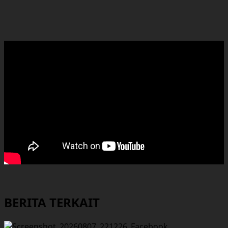
BERITA TERKAIT