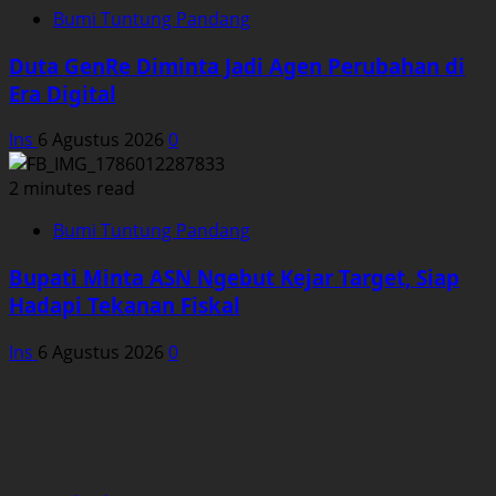
Bumi Tuntung Pandang
Duta GenRe Diminta Jadi Agen Perubahan di
Era Digital
Ins
6 Agustus 2026
0
2 minutes read
Bumi Tuntung Pandang
Bupati Minta ASN Ngebut Kejar Target, Siap
Hadapi Tekanan Fiskal
Ins
6 Agustus 2026
0