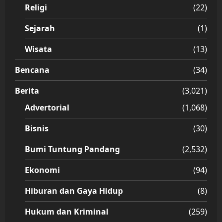
Religi
(22)
Sejarah
(1)
Wisata
(13)
Bencana
(34)
Berita
(3,021)
Advertorial
(1,068)
Bisnis
(30)
Bumi Tuntung Pandang
(2,532)
Ekonomi
(94)
Hiburan dan Gaya Hidup
(8)
Hukum dan Kriminal
(259)