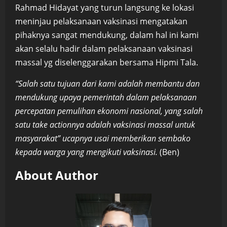
Rahmad Hidayat yang turun langsung ke lokasi
meninjau pelaksanaan vaksinasi mengatakan
pihaknya sangat mendukung, dalam hal ini kami
akan selalu hadir dalam pelaksanaan vaksinasi
massal yg diselenggarakan bersama Hipmi Tala.
“Salah satu tujuan dari kami adalah membantu dan
mendukung upaya pemerintah dalam pelaksanaan
percepatan pemulihan ekonomi nasional, yang salah
satu take actionnya adalah vaksinasi massal untuk
masyarakat” ucapnya usai memberikan sembako
kepada warga yang mengikuti vaksinasi.
(Ben)
About Author