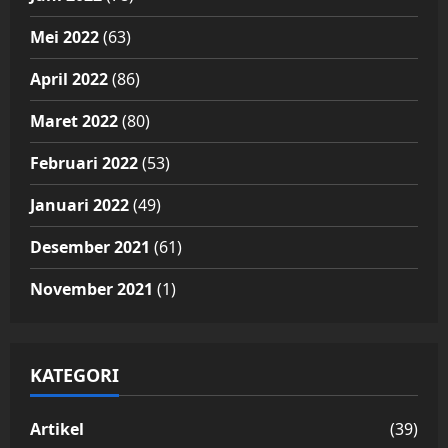
Mei 2022
(63)
April 2022
(86)
Maret 2022
(80)
Februari 2022
(53)
Januari 2022
(49)
Desember 2021
(61)
November 2021
(1)
KATEGORI
Artikel
(39)