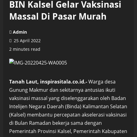
BIN Kalsel Gelar Vaksinasi
Massal Di Pasar Murah
Admin
25 April 2022
2 minutes read
Tanah Laut, inspirasitala.co.id.-
Warga desa
Gunung Makmur dan sekitarnya antusias ikuti
vaksinasi massal yang diselenggarakan oleh Badan
Intelijen Negara Daerah (Binda) Kalimantan Selatan
(Kalsel) membantu percepatan akselerasi vaksinasi
di Bulan Ramadan bekerja sama dengan
Pemerintah Provinsi Kalsel, Pemerintah Kabupaten