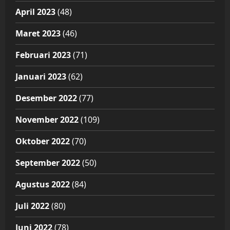
April 2023
(48)
Maret 2023
(46)
Februari 2023
(71)
Januari 2023
(62)
Desember 2022
(77)
November 2022
(109)
Oktober 2022
(70)
September 2022
(50)
Agustus 2022
(84)
Juli 2022
(80)
Juni 2022
(78)