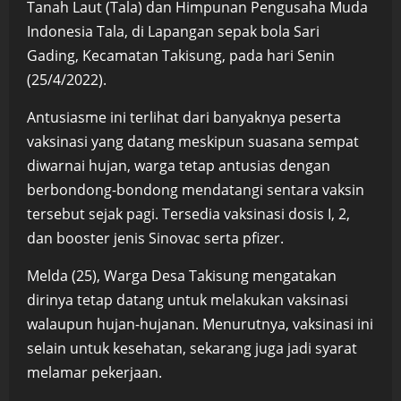
Tanah Laut (Tala) dan Himpunan Pengusaha Muda
Indonesia Tala, di Lapangan sepak bola Sari
Gading, Kecamatan Takisung, pada hari Senin
(25/4/2022).
Antusiasme ini terlihat dari banyaknya peserta
vaksinasi yang datang meskipun suasana sempat
diwarnai hujan, warga tetap antusias dengan
berbondong-bondong mendatangi sentara vaksin
tersebut sejak pagi. Tersedia vaksinasi dosis I, 2,
dan booster jenis Sinovac serta pfizer.
Melda (25), Warga Desa Takisung mengatakan
dirinya tetap datang untuk melakukan vaksinasi
walaupun hujan-hujanan. Menurutnya, vaksinasi ini
selain untuk kesehatan, sekarang juga jadi syarat
melamar pekerjaan.