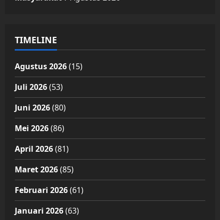
TIMELINE
Agustus 2026
(15)
Juli 2026
(53)
Juni 2026
(80)
Mei 2026
(86)
April 2026
(81)
Maret 2026
(85)
Februari 2026
(61)
Januari 2026
(63)