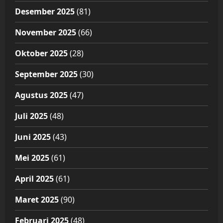
Desember 2025
(81)
November 2025
(66)
Oktober 2025
(28)
September 2025
(30)
Agustus 2025
(47)
Juli 2025
(48)
Juni 2025
(43)
Mei 2025
(61)
April 2025
(61)
Maret 2025
(90)
Februari 2025
(48)