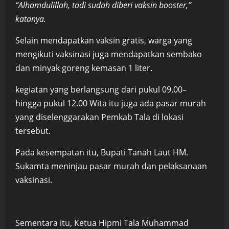
“Alhamdulillah, tadi sudah diberi vaksin booster,”
katanya.
Selain mendapatkan vaksin gratis, warga yang
mengikuti vaksinasi juga mendapatkan sembako
dan minyak goreng kemasan 1 liter.
kegiatan yang berlangsung dari pukul 09.00–
hingga pukul 12.00 Wita itu juga ada pasar murah
yang diselenggarakan Pemkab Tala di lokasi
tersebut.
Pada kesempatan itu, Bupati Tanah Laut HM.
Sukamta meninjau pasar murah dan pelaksanaan
vaksinasi.
Sementara itu, Ketua Hipmi Tala Muhammad