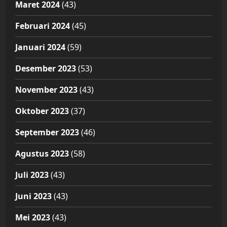
Maret 2024
(43)
Februari 2024
(45)
Januari 2024
(59)
Desember 2023
(53)
November 2023
(43)
Oktober 2023
(37)
September 2023
(46)
Agustus 2023
(58)
Juli 2023
(43)
Juni 2023
(43)
Mei 2023
(43)