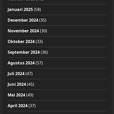
Januari 2025
(58)
Desember 2024
(35)
November 2024
(30)
Oktober 2024
(33)
September 2024
(36)
Agustus 2024
(57)
Juli 2024
(47)
Juni 2024
(45)
Mei 2024
(49)
April 2024
(37)