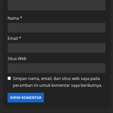
Nama
*
Email
*
Situs Web
Simpan nama, email, dan situs web saya pada
peramban ini untuk komentar saya berikutnya.