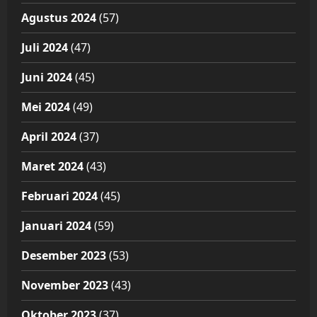
Agustus 2024
(57)
Juli 2024
(47)
Juni 2024
(45)
Mei 2024
(49)
April 2024
(37)
Maret 2024
(43)
Februari 2024
(45)
Januari 2024
(59)
Desember 2023
(53)
November 2023
(43)
Oktober 2023
(37)