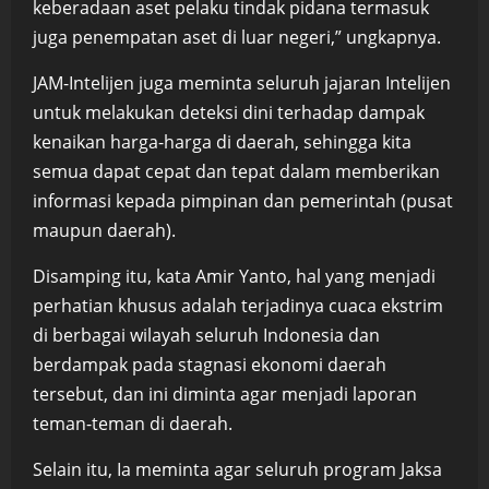
keberadaan aset pelaku tindak pidana termasuk
juga penempatan aset di luar negeri,” ungkapnya.
JAM-Intelijen juga meminta seluruh jajaran Intelijen
untuk melakukan deteksi dini terhadap dampak
kenaikan harga-harga di daerah, sehingga kita
semua dapat cepat dan tepat dalam memberikan
informasi kepada pimpinan dan pemerintah (pusat
maupun daerah).
Disamping itu, kata Amir Yanto, hal yang menjadi
perhatian khusus adalah terjadinya cuaca ekstrim
di berbagai wilayah seluruh Indonesia dan
berdampak pada stagnasi ekonomi daerah
tersebut, dan ini diminta agar menjadi laporan
teman-teman di daerah.
Selain itu, Ia meminta agar seluruh program Jaksa