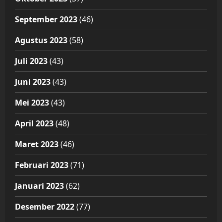
September 2023
(46)
Agustus 2023
(58)
Juli 2023
(43)
Juni 2023
(43)
Mei 2023
(43)
April 2023
(48)
Maret 2023
(46)
Februari 2023
(71)
Januari 2023
(62)
Desember 2022
(77)