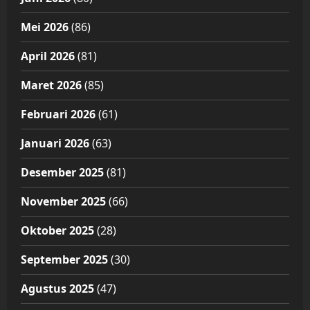
Mei 2026
(86)
April 2026
(81)
Maret 2026
(85)
Februari 2026
(61)
Januari 2026
(63)
Desember 2025
(81)
November 2025
(66)
Oktober 2025
(28)
September 2025
(30)
Agustus 2025
(47)