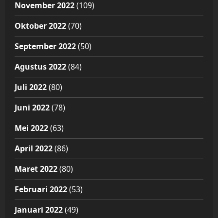
November 2022
(109)
Oktober 2022
(70)
September 2022
(50)
Agustus 2022
(84)
Juli 2022
(80)
Juni 2022
(78)
Mei 2022
(63)
April 2022
(86)
Maret 2022
(80)
Februari 2022
(53)
Januari 2022
(49)