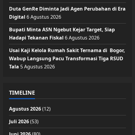
Duta GenRe Diminta Jadi Agen Perubahan di Era
Digital
6 Agustus 2026
Bupati Minta ASN Ngebut Kejar Target, Siap
Hadapi Tekanan Fiskal
6 Agustus 2026
Usai Kaji Kelola Rumah Sakit Ternama di Bogor,
Wabup Langsung Pacu Transformasi Tiga RSUD
Tala
5 Agustus 2026
TIMELINE
Agustus 2026
(12)
Juli 2026
(53)
Juni 2026
(80)