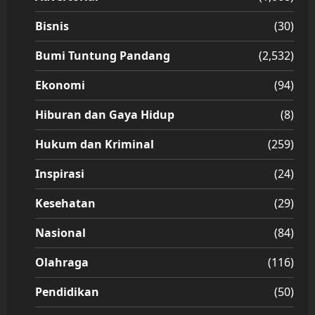
Bisnis
(30)
Bumi Tuntung Pandang
(2,532)
Ekonomi
(94)
Hiburan dan Gaya Hidup
(8)
Hukum dan Kriminal
(259)
Inspirasi
(24)
Kesehatan
(29)
Nasional
(84)
Olahraga
(116)
Pendidikan
(50)