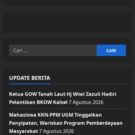
Cari
untuk:
UPDATE BERITA
Ketua GOW Tanah Laut Hj Wiwi Zazuli Hadiri
Pelantikan BKOW Kalsel
7 Agustus 2026
Mahasiswa KKN-PPM UGM Tinggalkan
Panyipatan, Wariskan Program Pemberdayaan
Masyarakat
7 Agustus 2026