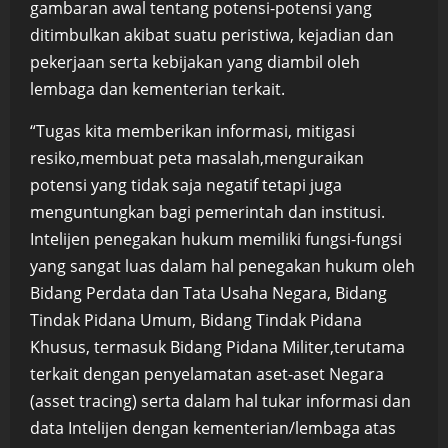
gambaran awal tentang potensi-potensi yang
ditimbulkan akibat suatu peristiwa, kejadian dan
pekerjaan serta kebijakan yang diambil oleh
lembaga dan kementerian terkait.
“Tugas kita memberikan informasi, mitigasi
resiko,membuat peta masalah,menguraikan
potensi yang tidak saja negatif tetapi juga
menguntungkan bagi pemerintah dan institusi.
Intelijen penegakan hukum memiliki fungsi-fungsi
yang sangat luas dalam hal penegakan hukum oleh
Bidang Perdata dan Tata Usaha Negara, Bidang
Tindak Pidana Umum, Bidang Tindak Pidana
Khusus, termasuk Bidang Pidana Militer,terutama
terkait dengan penyelamatan aset-aset Negara
(asset tracing) serta dalam hal tukar informasi dan
data Intelijen dengan kementerian/lembaga atas