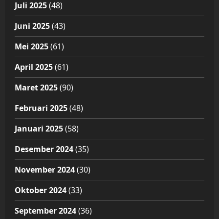
Juli 2025
(48)
Juni 2025
(43)
Mei 2025
(61)
April 2025
(61)
Maret 2025
(90)
Februari 2025
(48)
Januari 2025
(58)
Desember 2024
(35)
November 2024
(30)
Oktober 2024
(33)
September 2024
(36)