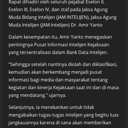
Rapat dihadiri oleh seluruh pejabat Eselon II,
Eselon III, Eselon IV, dan staf pada Jaksa Agung
Muda Bidang Intelijen (JAM INTELIJEN), Jaksa Agung
Muda Intelijen (JAM-Intelijen) Dr. Amir Yanto
Dalam kesempatan itu, Amir Yanto menegaskan
pentingnya Pusat Informasi Intelijen Kejaksaan
yang tersentralisasi dalam Bank Data Intelijen.
“Sehingga setelah nantinya diolah dan diklasifikasi,
kemudian akan berkembang menjadi pusat
informasi bagi media dan masyarakat tentang
kegiatan dan kinerja Kejaksaan saat ini dan di masa
yang mendatang.” ujarnya.
Selanjutnya, Ia menekankan untuk tidak
mengabaikan tugas-tugas intelijen yang begitu luas
jangkauannya karena di sana akan memberikan