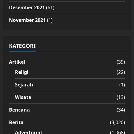
Desember 2021
(61)
November 2021
(1)
KATEGORI
Artikel
(39)
Religi
(22)
Sejarah
(1)
Wisata
(13)
Bencana
(34)
Berita
(3,020)
Advertorial
(1,068)