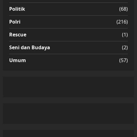
Politik
(68)
Polri
(216)
Rescue
(1)
Seni dan Budaya
(2)
Umum
(57)