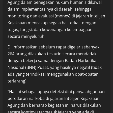
Agung dalam penegakan hukum humanis dikawal
dalam implementasinya di daerah, sehingga
monitoring dan evaluasi (monev) di jajaran Intelijen
Kejaksaan mencakup segala hal terkait dengan
tugas, fungsi, dan kewenangan kelembagaan
secara menyeluruh.
Di informasikan sebelum rapat digelar sebanyak
264 orang dilakukan tes urin secara mendadak
dengan bekerja sama dengan Badan Narkotika
Nasional (BNN) Pusat, yang hasilnya negatif (tidak
ada yang terindikasi menggunakan obat-obatan
terlarang).
“Hal ini sebagai upaya deteksi dini penyalahgunaan
peredaran narkoba di jajaran Intelijen Kejaksaan
Agung dan berharap kegiatan ini harus dilakukan
secara kontinyu termasuk jajaran yang ada di