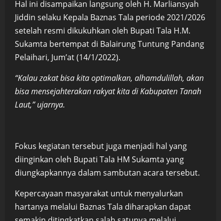
Hal ini disampaikan langsung oleh H. Marliansyah
Jiddin selaku Kepala Baznas Tala periode 2021/2026
setelah resmi dikukuhkan oleh Bupati Tala H.M.
Sukamta bertempat di Balairung Tuntung Pandang
Pelaihari, Jum’at (14/1/2022).
“Kalau zakat bisa kita optimalkan, alhamdulillah, akan
bisa mensejahterakan rakyat kita di Kabupaten Tanah
Laut,” ujarnya.
Fokus kegiatan tersebut juga menjadi hal yang
diinginkan oleh Bupati Tala HM Sukamta yang
diungkapkannya dalam sambutan acara tersebut.
Kepercayaan masyarakat untuk menyalurkan
hartanya melalui Baznas Tala diharapkan dapat
semakin ditingkatkan salah satunya melalui