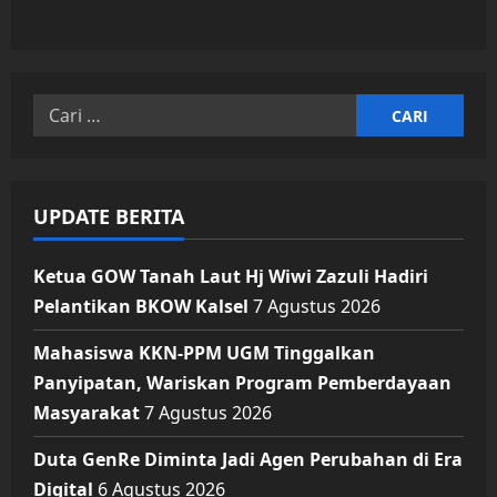
Cari
untuk:
UPDATE BERITA
Ketua GOW Tanah Laut Hj Wiwi Zazuli Hadiri
Pelantikan BKOW Kalsel
7 Agustus 2026
Mahasiswa KKN-PPM UGM Tinggalkan
Panyipatan, Wariskan Program Pemberdayaan
Masyarakat
7 Agustus 2026
Duta GenRe Diminta Jadi Agen Perubahan di Era
Digital
6 Agustus 2026