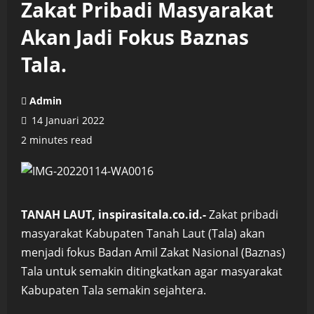
Zakat Pribadi Masyarakat
Akan Jadi Fokus Baznas
Tala.
Admin
14 Januari 2022
2 minutes read
TANAH LAUT, inspirasitala.co.id.-
Zakat pribadi
masyarakat Kabupaten Tanah Laut (Tala) akan
menjadi fokus Badan Amil Zakat Nasional (Baznas)
Tala untuk semakin ditingkatkan agar masyarakat
Kabupaten Tala semakin sejahtera.