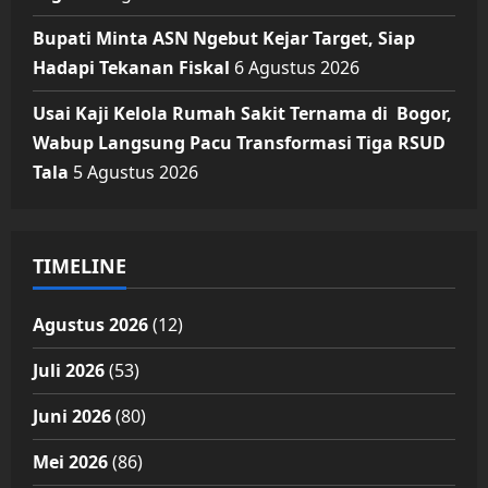
Bupati Minta ASN Ngebut Kejar Target, Siap
Hadapi Tekanan Fiskal
6 Agustus 2026
Usai Kaji Kelola Rumah Sakit Ternama di Bogor,
Wabup Langsung Pacu Transformasi Tiga RSUD
Tala
5 Agustus 2026
TIMELINE
Agustus 2026
(12)
Juli 2026
(53)
Juni 2026
(80)
Mei 2026
(86)