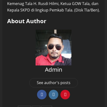
Kemenag Tala H. Rusdi Hilmi, Ketua GOW Tala, dan
Kepala SKPD di lingkup Pemkab Tala. (Disk Tla/Ben).
About Author
Admin
See author's posts