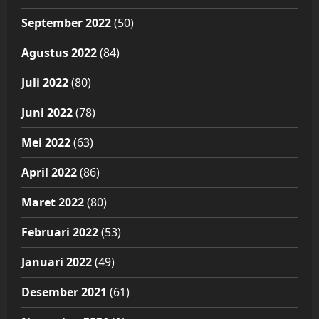
September 2022
(50)
Agustus 2022
(84)
Juli 2022
(80)
Juni 2022
(78)
Mei 2022
(63)
April 2022
(86)
Maret 2022
(80)
Februari 2022
(53)
Januari 2022
(49)
Desember 2021
(61)