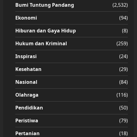
Bumi Tuntung Pandang
(2,532)
Ekonomi
(94)
Hiburan dan Gaya Hidup
(8)
Hukum dan Kriminal
(259)
Inspirasi
(24)
Kesehatan
(29)
Nasional
(84)
Olahraga
(116)
Pendidikan
(50)
Peristiwa
(79)
Pertanian
(18)