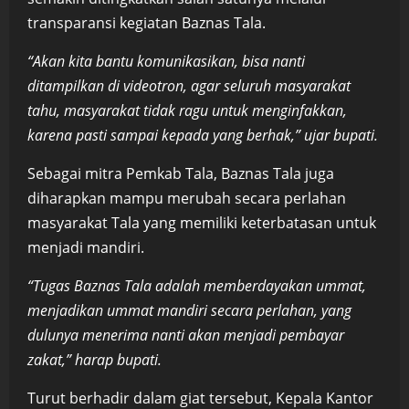
transparansi kegiatan Baznas Tala.
“Akan kita bantu komunikasikan, bisa nanti
ditampilkan di videotron, agar seluruh masyarakat
tahu, masyarakat tidak ragu untuk menginfakkan,
karena pasti sampai kepada yang berhak,” ujar bupati.
Sebagai mitra Pemkab Tala, Baznas Tala juga
diharapkan mampu merubah secara perlahan
masyarakat Tala yang memiliki keterbatasan untuk
menjadi mandiri.
“Tugas Baznas Tala adalah memberdayakan ummat,
menjadikan ummat mandiri secara perlahan, yang
dulunya menerima nanti akan menjadi pembayar
zakat,” harap bupati.
Turut berhadir dalam giat tersebut, Kepala Kantor