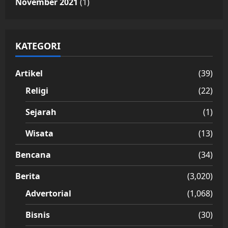
November 2021
(1)
KATEGORI
Artikel
(39)
Religi
(22)
Sejarah
(1)
Wisata
(13)
Bencana
(34)
Berita
(3,020)
Advertorial
(1,068)
Bisnis
(30)