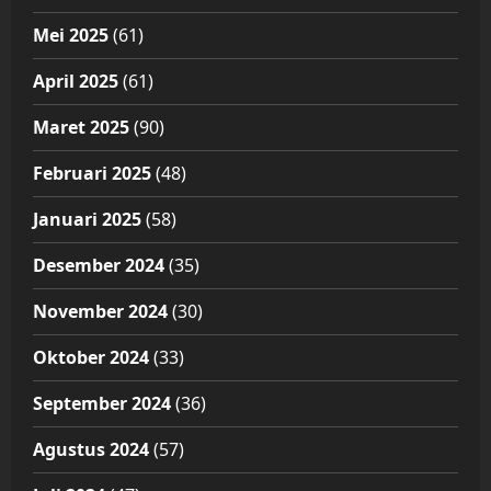
Mei 2025
(61)
April 2025
(61)
Maret 2025
(90)
Februari 2025
(48)
Januari 2025
(58)
Desember 2024
(35)
November 2024
(30)
Oktober 2024
(33)
September 2024
(36)
Agustus 2024
(57)