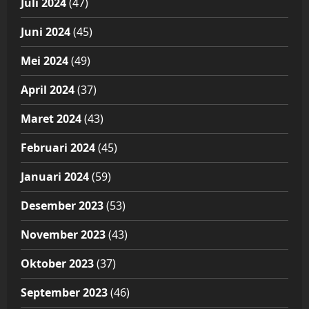
Juli 2024
(47)
Juni 2024
(45)
Mei 2024
(49)
April 2024
(37)
Maret 2024
(43)
Februari 2024
(45)
Januari 2024
(59)
Desember 2023
(53)
November 2023
(43)
Oktober 2023
(37)
September 2023
(46)