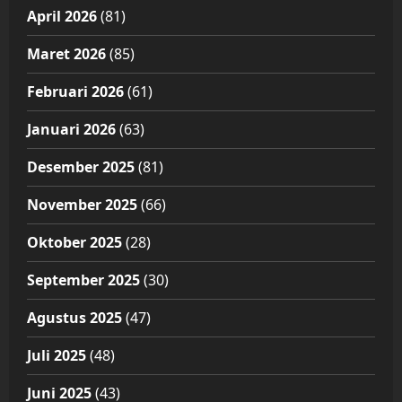
April 2026
(81)
Maret 2026
(85)
Februari 2026
(61)
Januari 2026
(63)
Desember 2025
(81)
November 2025
(66)
Oktober 2025
(28)
September 2025
(30)
Agustus 2025
(47)
Juli 2025
(48)
Juni 2025
(43)