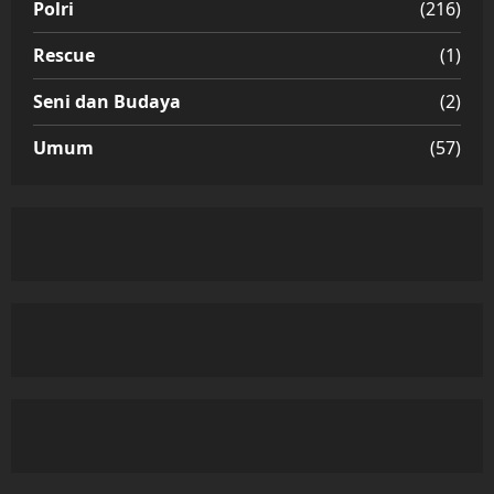
Polri
(216)
Rescue
(1)
Seni dan Budaya
(2)
Umum
(57)