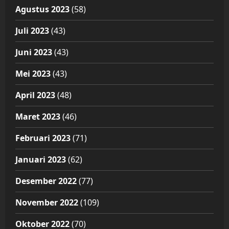
Agustus 2023
(58)
Juli 2023
(43)
Juni 2023
(43)
Mei 2023
(43)
April 2023
(48)
Maret 2023
(46)
Februari 2023
(71)
Januari 2023
(62)
Desember 2022
(77)
November 2022
(109)
Oktober 2022
(70)