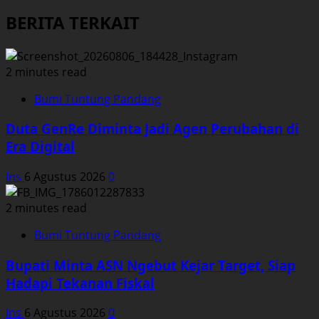
BERITA TERKAIT
2 minutes read
Bumi Tuntung Pandang
Duta GenRe Diminta Jadi Agen Perubahan di
Era Digital
Ins
6 Agustus 2026
0
2 minutes read
Bumi Tuntung Pandang
Bupati Minta ASN Ngebut Kejar Target, Siap
Hadapi Tekanan Fiskal
Ins
6 Agustus 2026
0