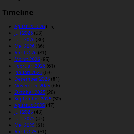
Timeline
Agustus 2026
(15)
Juli 2026
(53)
Juni 2026
(80)
Mei 2026
(86)
April 2026
(81)
Maret 2026
(85)
Februari 2026
(61)
Januari 2026
(63)
Desember 2025
(81)
November 2025
(66)
Oktober 2025
(28)
September 2025
(30)
Agustus 2025
(47)
Juli 2025
(48)
Juni 2025
(43)
Mei 2025
(61)
April 2025
(61)