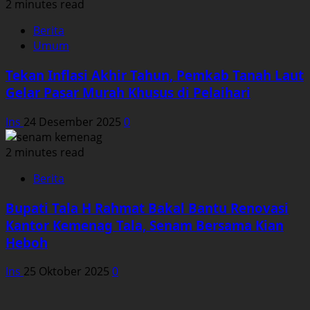
2 minutes read
Berita
Umum
Tekan Inflasi Akhir Tahun, Pemkab Tanah Laut
Gelar Pasar Murah Khusus di Pelaihari
Ins
24 Desember 2025
0
2 minutes read
Berita
Bupati Tala H Rahmat Bakal Bantu Renovasi
Kantor Kemenag Tala, Senam Bersama Kian
Heboh
Ins
25 Oktober 2025
0