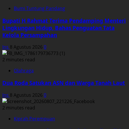
Bumi Tuntung Pandang
Bupati H Rahmat Terima Pendamping Menteri
Lingkungan Hidup, Bahas Penguatan Tata
Kelola Persampahan
Ins
8 Agustus 2026
0
2 minutes read
Olahraga
Dua Roda Satukan ASN dan Warga Tanah Laut
Ins
8 Agustus 2026
0
2 minutes read
Kiprah Perempuan