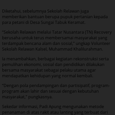
Diketahui, sebelumnya Sekolah Relawan juga
memberikan bantuan berupa pupuk pertanian kepada
para petani di Desa Sungai Tabuk Keramat.
“Sekolah Relawan melalui Tatar Nusantara (TN) Recovery
berusaha untuk terus membersamai masyarakat yang
terdampak bencana alam dan sosial,” ungkap Volunteer
Sekolah Relawan Kalsel, Muhammad Khalilurahman.
Ia menambahkan, berbagai kegiatan rekonstruksi serta
pemulihan ekonomi, sosial dan pendidikan dilakukan
bersama masyarakat sebagai pelaku utama agar
mendapatkan kehidupan yang normal kembali.
“Dengan pola pendampingan dan partisipatif, program-
program akan lahir dan sesuai dengan kebutuhan
masyarakat,” pungkasnya.
Sekedar informasi, Padi Apung mengunakan metode
penanaman di atas rakit atau lanting yang terbuat dari