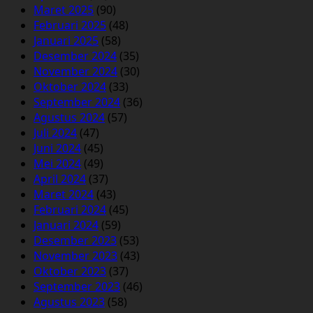
Maret 2025
(90)
Februari 2025
(48)
Januari 2025
(58)
Desember 2024
(35)
November 2024
(30)
Oktober 2024
(33)
September 2024
(36)
Agustus 2024
(57)
Juli 2024
(47)
Juni 2024
(45)
Mei 2024
(49)
April 2024
(37)
Maret 2024
(43)
Februari 2024
(45)
Januari 2024
(59)
Desember 2023
(53)
November 2023
(43)
Oktober 2023
(37)
September 2023
(46)
Agustus 2023
(58)