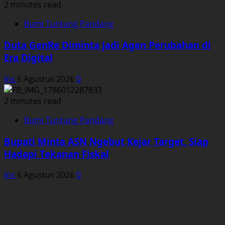
2 minutes read
Bumi Tuntung Pandang
Duta GenRe Diminta Jadi Agen Perubahan di
Era Digital
Ins
6 Agustus 2026
0
2 minutes read
Bumi Tuntung Pandang
Bupati Minta ASN Ngebut Kejar Target, Siap
Hadapi Tekanan Fiskal
Ins
6 Agustus 2026
0