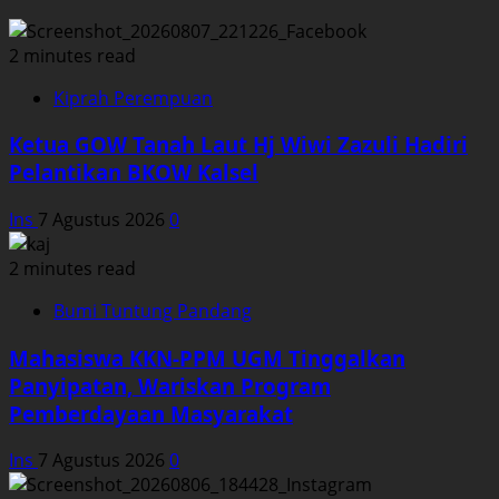
2 minutes read
Kiprah Perempuan
Ketua GOW Tanah Laut Hj Wiwi Zazuli Hadiri
Pelantikan BKOW Kalsel
Ins
7 Agustus 2026
0
2 minutes read
Bumi Tuntung Pandang
Mahasiswa KKN-PPM UGM Tinggalkan
Panyipatan, Wariskan Program
Pemberdayaan Masyarakat
Ins
7 Agustus 2026
0