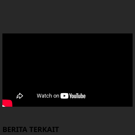
BERITA TERKAIT