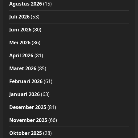
Agustus 2026
(15)
Juli 2026
(53)
Juni 2026
(80)
Mei 2026
(86)
April 2026
(81)
Maret 2026
(85)
Februari 2026
(61)
Januari 2026
(63)
Desember 2025
(81)
November 2025
(66)
Oktober 2025
(28)