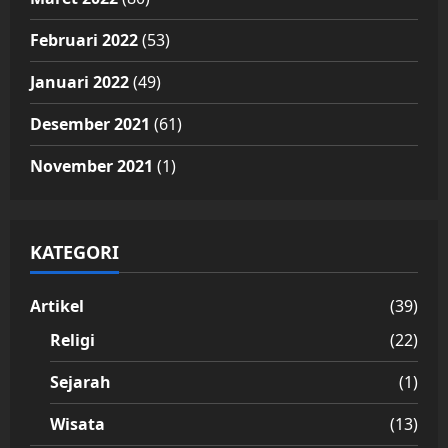
Februari 2022
(53)
Januari 2022
(49)
Desember 2021
(61)
November 2021
(1)
KATEGORI
Artikel
(39)
Religi
(22)
Sejarah
(1)
Wisata
(13)