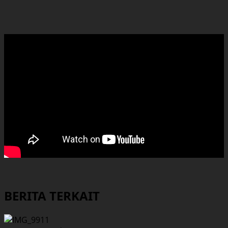
BERITA TERKAIT