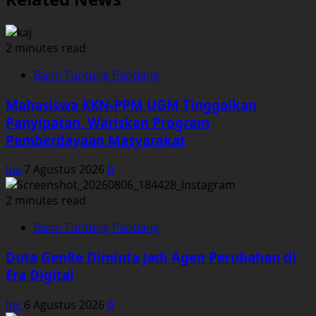
2 minutes read
Bumi Tuntung Pandang
Mahasiswa KKN-PPM UGM Tinggalkan
Panyipatan, Wariskan Program
Pemberdayaan Masyarakat
Ins
7 Agustus 2026
0
2 minutes read
Bumi Tuntung Pandang
Duta GenRe Diminta Jadi Agen Perubahan di
Era Digital
Ins
6 Agustus 2026
0