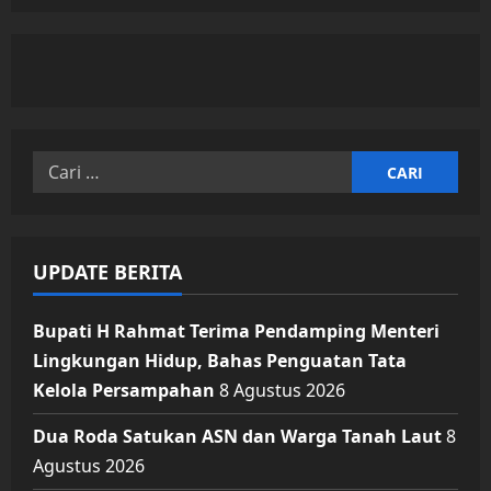
Cari
untuk:
UPDATE BERITA
Bupati H Rahmat Terima Pendamping Menteri
Lingkungan Hidup, Bahas Penguatan Tata
Kelola Persampahan
8 Agustus 2026
Dua Roda Satukan ASN dan Warga Tanah Laut
8
Agustus 2026