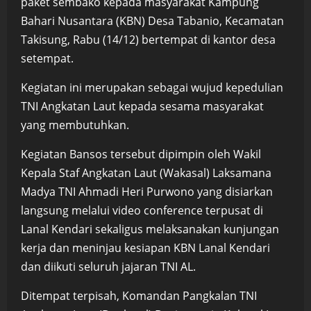
paket sembako kepada masyarakat Kampung
Bahari Nusantara (KBN) Desa Tabanio, Kecamatan
Takisung, Rabu (14/12) bertempat di kantor desa
setempat.
Kegiatan ini merupakan sebagai wujud kepedulian
TNI Angkatan Laut kepada sesama masyarakat
yang membutuhkan.
Kegiatan Bansos tersebut dipimpin oleh Wakil
Kepala Staf Angkatan Laut (Wakasal) Laksamana
Madya TNI Ahmadi Heri Purwono yang disiarkan
langsung melalui video conference terpusat di
Lanal Kendari sekaligus melaksanakan kunjungan
kerja dan meninjau kesiapan KBN Lanal Kendari
dan diikuti seluruh jajaran TNI AL.
Ditempat terpisah, Komandan Pangkalan TNI