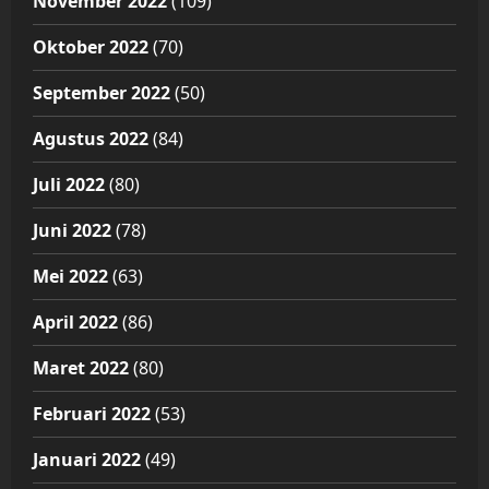
November 2022
(109)
Oktober 2022
(70)
September 2022
(50)
Agustus 2022
(84)
Juli 2022
(80)
Juni 2022
(78)
Mei 2022
(63)
April 2022
(86)
Maret 2022
(80)
Februari 2022
(53)
Januari 2022
(49)