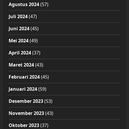
Agustus 2024
(57)
Juli 2024
(47)
Juni 2024
(45)
Mei 2024
(49)
April 2024
(37)
Maret 2024
(43)
Februari 2024
(45)
Januari 2024
(59)
Desember 2023
(53)
November 2023
(43)
Oktober 2023
(37)