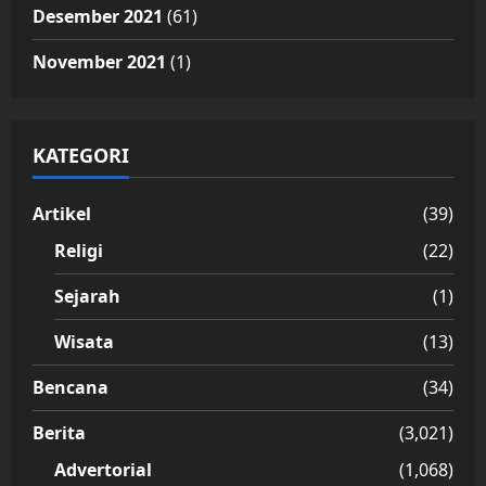
Desember 2021
(61)
November 2021
(1)
KATEGORI
Artikel
(39)
Religi
(22)
Sejarah
(1)
Wisata
(13)
Bencana
(34)
Berita
(3,021)
Advertorial
(1,068)