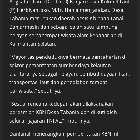
Angkatan Laut (Danlanal) Banjarmasin Kolonel Laut
(P) Herbiyantoko, M.Tr. Hanla mengatakan, Desa
Tabanio merupakan daerah pesisir binaan Lanal
Banjarmasin dan sebagai salah satu kampung
nelayan serta tempat wisata alam kebaharian di
Kalimantan Selatan.
“Mayoritas penduduknya bermata pencaharian di
sektor pemanfaatan sumber daya kelautan
diantaranya sebagai nelayan, pembudidayaan ikan,
transportasi laut dan pengolahan tempat
pariwisata,” sebutnya.
“Sesuai rencana kedepan akan dilaksanakan
peresmian KBN Desa Tabanio dan diikuti oleh
seluruh jajaran TNI AL,” imbuhnya.
Danlanal menerangkan, pembentukan KBN ini