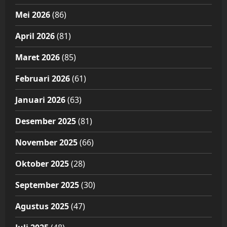
Mei 2026
(86)
April 2026
(81)
Maret 2026
(85)
Februari 2026
(61)
Januari 2026
(63)
Desember 2025
(81)
November 2025
(66)
Oktober 2025
(28)
September 2025
(30)
Agustus 2025
(47)