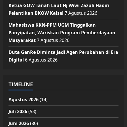
Ketua GOW Tanah Laut Hj Wiwi Zazuli Hadiri
Pelantikan BKOW Kalsel
7 Agustus 2026
Mahasiswa KKN-PPM UGM Tinggalkan
Panyipatan, Wariskan Program Pemberdayaan
Masyarakat
7 Agustus 2026
Duta GenRe Diminta Jadi Agen Perubahan di Era
Digital
6 Agustus 2026
TIMELINE
Agustus 2026
(14)
Juli 2026
(53)
Juni 2026
(80)