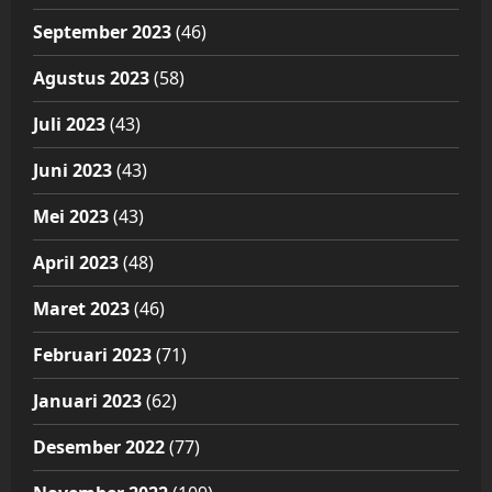
September 2023
(46)
Agustus 2023
(58)
Juli 2023
(43)
Juni 2023
(43)
Mei 2023
(43)
April 2023
(48)
Maret 2023
(46)
Februari 2023
(71)
Januari 2023
(62)
Desember 2022
(77)