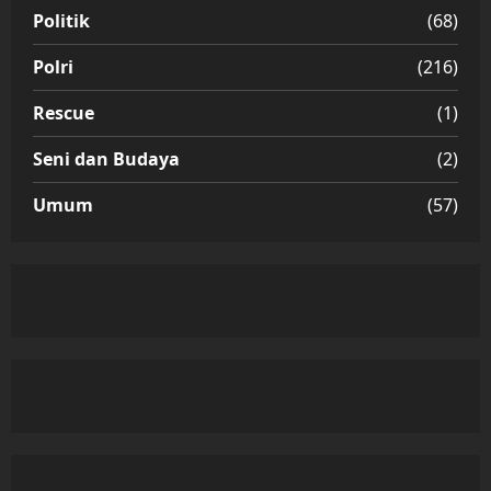
Politik
(68)
Polri
(216)
Rescue
(1)
Seni dan Budaya
(2)
Umum
(57)