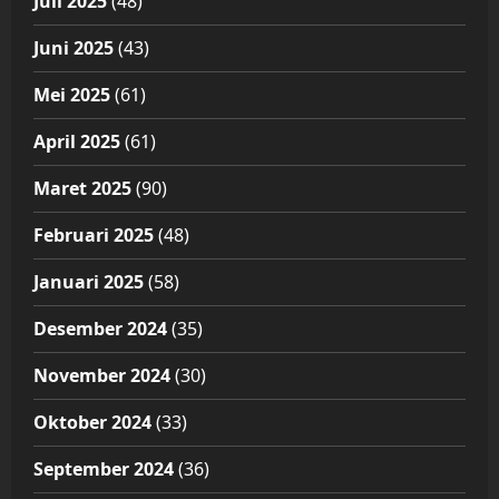
Juli 2025
(48)
Juni 2025
(43)
Mei 2025
(61)
April 2025
(61)
Maret 2025
(90)
Februari 2025
(48)
Januari 2025
(58)
Desember 2024
(35)
November 2024
(30)
Oktober 2024
(33)
September 2024
(36)