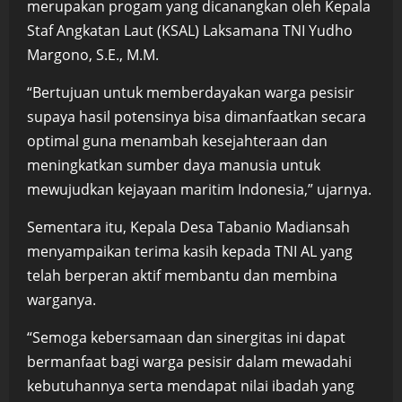
merupakan progam yang dicanangkan oleh Kepala
Staf Angkatan Laut (KSAL) Laksamana TNI Yudho
Margono, S.E., M.M.
“Bertujuan untuk memberdayakan warga pesisir
supaya hasil potensinya bisa dimanfaatkan secara
optimal guna menambah kesejahteraan dan
meningkatkan sumber daya manusia untuk
mewujudkan kejayaan maritim Indonesia,” ujarnya.
Sementara itu, Kepala Desa Tabanio Madiansah
menyampaikan terima kasih kepada TNI AL yang
telah berperan aktif membantu dan membina
warganya.
“Semoga kebersamaan dan sinergitas ini dapat
bermanfaat bagi warga pesisir dalam mewadahi
kebutuhannya serta mendapat nilai ibadah yang