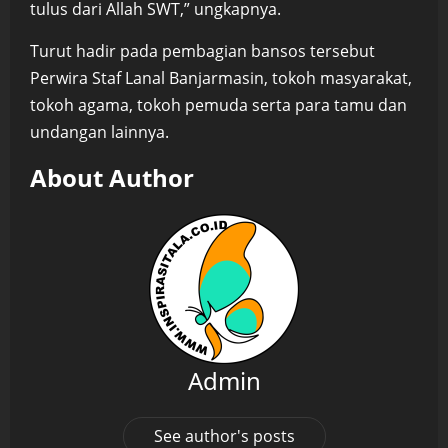
tulus dari Allah SWT,” ungkapnya.
Turut hadir pada pembagian bansos tersebut
Perwira Staf Lanal Banjarmasin, tokoh masyarakat,
tokoh agama, tokoh pemuda serta para tamu dan
undangan lainnya.
About Author
Admin
See author's posts