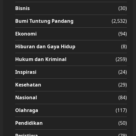
Bisnis
(30)
Bumi Tuntung Pandang
(2,532)
Ekonomi
(94)
Hiburan dan Gaya Hidup
(8)
Hukum dan Kriminal
(259)
Inspirasi
(24)
Kesehatan
(29)
Nasional
(84)
Olahraga
(117)
Pendidikan
(50)
Peristiwa
(79)