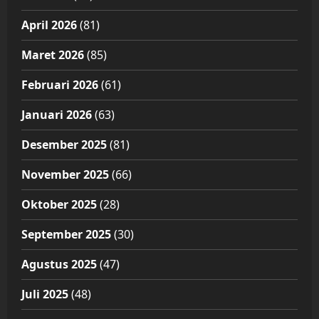
April 2026
(81)
Maret 2026
(85)
Februari 2026
(61)
Januari 2026
(63)
Desember 2025
(81)
November 2025
(66)
Oktober 2025
(28)
September 2025
(30)
Agustus 2025
(47)
Juli 2025
(48)