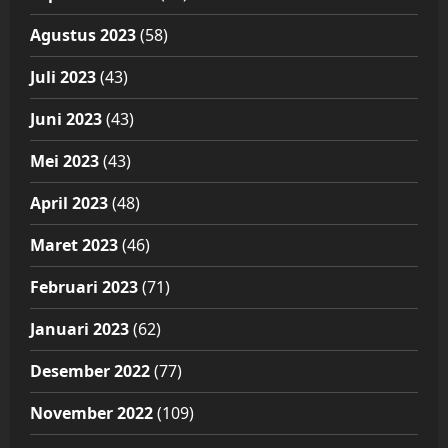
Agustus 2023
(58)
Juli 2023
(43)
Juni 2023
(43)
Mei 2023
(43)
April 2023
(48)
Maret 2023
(46)
Februari 2023
(71)
Januari 2023
(62)
Desember 2022
(77)
November 2022
(109)