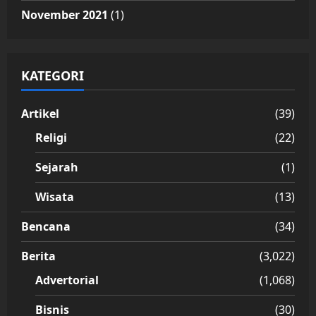
November 2021
(1)
KATEGORI
Artikel
(39)
Religi
(22)
Sejarah
(1)
Wisata
(13)
Bencana
(34)
Berita
(3,022)
Advertorial
(1,068)
Bisnis
(30)