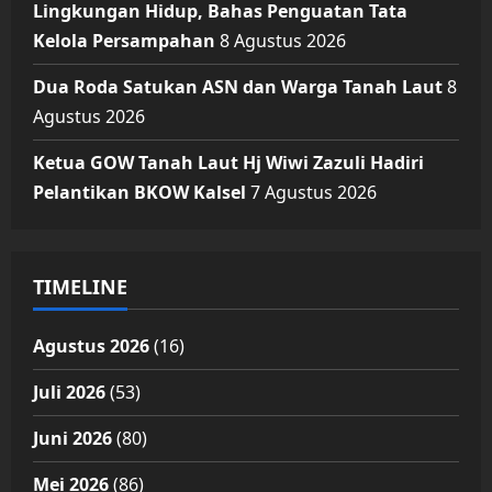
Lingkungan Hidup, Bahas Penguatan Tata
Kelola Persampahan
8 Agustus 2026
Dua Roda Satukan ASN dan Warga Tanah Laut
8
Agustus 2026
Ketua GOW Tanah Laut Hj Wiwi Zazuli Hadiri
Pelantikan BKOW Kalsel
7 Agustus 2026
TIMELINE
Agustus 2026
(16)
Juli 2026
(53)
Juni 2026
(80)
Mei 2026
(86)