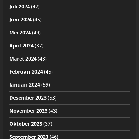
Juli 2024
(47)
Juni 2024
(45)
Mei 2024
(49)
April 2024
(37)
Maret 2024
(43)
Februari 2024
(45)
Januari 2024
(59)
Desember 2023
(53)
November 2023
(43)
Oktober 2023
(37)
September 2023
(46)