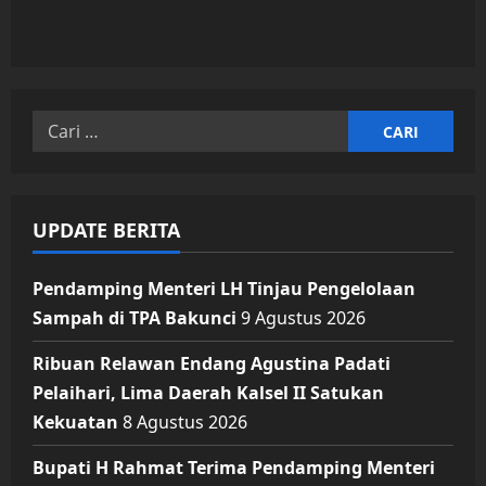
Cari
untuk:
UPDATE BERITA
Pendamping Menteri LH Tinjau Pengelolaan
Sampah di TPA Bakunci
9 Agustus 2026
Ribuan Relawan Endang Agustina Padati
Pelaihari, Lima Daerah Kalsel II Satukan
Kekuatan
8 Agustus 2026
Bupati H Rahmat Terima Pendamping Menteri