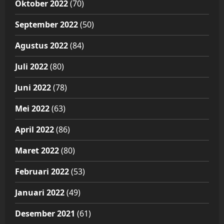
Oktober 2022
(70)
September 2022
(50)
Agustus 2022
(84)
Juli 2022
(80)
Juni 2022
(78)
Mei 2022
(63)
April 2022
(86)
Maret 2022
(80)
Februari 2022
(53)
Januari 2022
(49)
Desember 2021
(61)