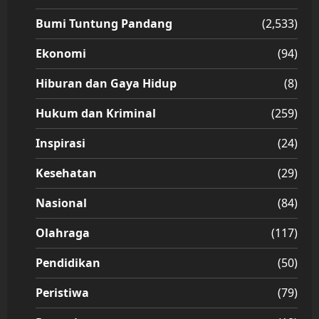
Bumi Tuntung Pandang
(2,533)
Ekonomi
(94)
Hiburan dan Gaya Hidup
(8)
Hukum dan Kriminal
(259)
Inspirasi
(24)
Kesehatan
(29)
Nasional
(84)
Olahraga
(117)
Pendidikan
(50)
Peristiwa
(79)