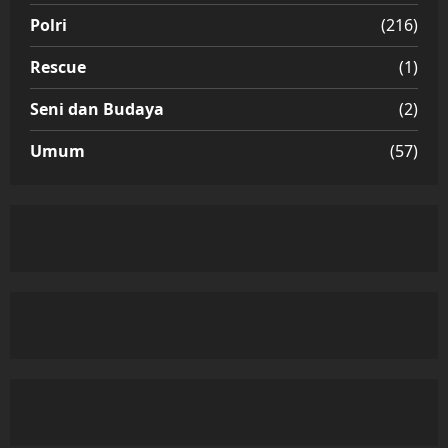
Polri
(216)
Rescue
(1)
Seni dan Budaya
(2)
Umum
(57)