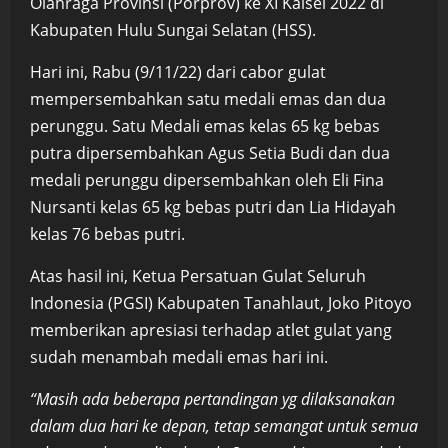
Olahraga Provinsi (Porprov) ke XI Kalsel 2022 di
Kabupaten Hulu Sungai Selatan (HSS).
Hari ini, Rabu (9/11/22) dari cabor gulat
mempersembahkan satu medali emas dan dua
perunggu. Satu Medali emas kelas 65 kg bebas
putra dipersembahkan Agus Setia Budi dan dua
medali perunggu dipersembahkan oleh Eli Fina
Nursanti kelas 65 kg bebas putri dan Lia Hidayah
kelas 76 bebas putri.
Atas hasil ini, Ketua Persatuan Gulat Seluruh
Indonesia (PGSI) Kabupaten Tanahlaut, Joko Pitoyo
memberikan apresiasi terhadap atlet gulat yang
sudah menambah medali emas hari ini.
“Masih ada beberapa pertandingan yg dilaksanakan
dalam dua hari ke depan, tetap semangat untuk semua