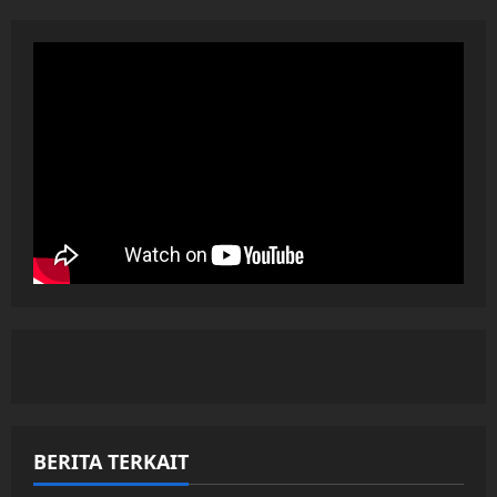
BERITA TERKAIT