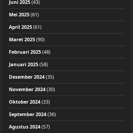
Juni 2025
(43)
Mei 2025
(61)
April 2025
(61)
Maret 2025
(90)
Februari 2025
(48)
Januari 2025
(58)
Desember 2024
(35)
November 2024
(30)
Oktober 2024
(33)
September 2024
(36)
Agustus 2024
(57)