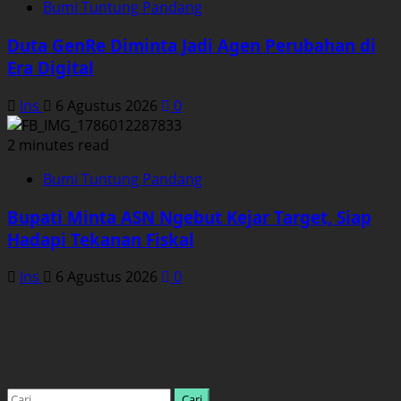
Bumi Tuntung Pandang
Duta GenRe Diminta Jadi Agen Perubahan di
Era Digital
Ins
6 Agustus 2026
0
2 minutes read
Bumi Tuntung Pandang
Bupati Minta ASN Ngebut Kejar Target, Siap
Hadapi Tekanan Fiskal
Ins
6 Agustus 2026
0
Cari