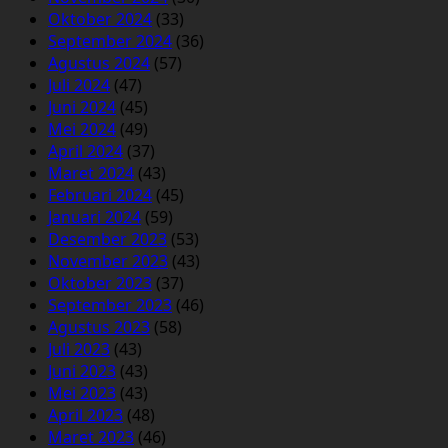
Oktober 2024
(33)
September 2024
(36)
Agustus 2024
(57)
Juli 2024
(47)
Juni 2024
(45)
Mei 2024
(49)
April 2024
(37)
Maret 2024
(43)
Februari 2024
(45)
Januari 2024
(59)
Desember 2023
(53)
November 2023
(43)
Oktober 2023
(37)
September 2023
(46)
Agustus 2023
(58)
Juli 2023
(43)
Juni 2023
(43)
Mei 2023
(43)
April 2023
(48)
Maret 2023
(46)