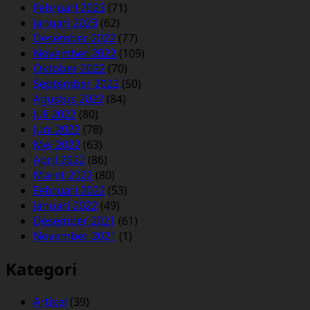
Februari 2023
(71)
Januari 2023
(62)
Desember 2022
(77)
November 2022
(109)
Oktober 2022
(70)
September 2022
(50)
Agustus 2022
(84)
Juli 2022
(80)
Juni 2022
(78)
Mei 2022
(63)
April 2022
(86)
Maret 2022
(80)
Februari 2022
(53)
Januari 2022
(49)
Desember 2021
(61)
November 2021
(1)
Kategori
Artikel
(39)