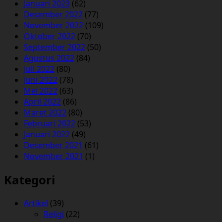
Januari 2023
(62)
Desember 2022
(77)
November 2022
(109)
Oktober 2022
(70)
September 2022
(50)
Agustus 2022
(84)
Juli 2022
(80)
Juni 2022
(78)
Mei 2022
(63)
April 2022
(86)
Maret 2022
(80)
Februari 2022
(53)
Januari 2022
(49)
Desember 2021
(61)
November 2021
(1)
Kategori
Artikel
(39)
Religi
(22)