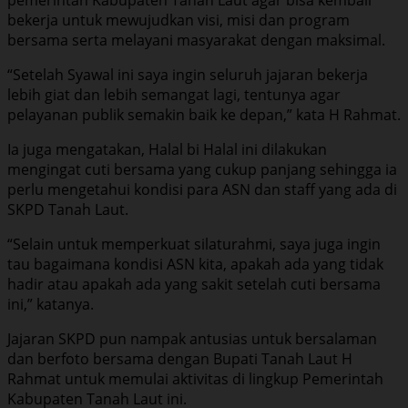
bekerja untuk mewujudkan visi, misi dan program
bersama serta melayani masyarakat dengan maksimal.
“Setelah Syawal ini saya ingin seluruh jajaran bekerja
lebih giat dan lebih semangat lagi, tentunya agar
pelayanan publik semakin baik ke depan,” kata H Rahmat.
Ia juga mengatakan, Halal bi Halal ini dilakukan
mengingat cuti bersama yang cukup panjang sehingga ia
perlu mengetahui kondisi para ASN dan staff yang ada di
SKPD Tanah Laut.
“Selain untuk memperkuat silaturahmi, saya juga ingin
tau bagaimana kondisi ASN kita, apakah ada yang tidak
hadir atau apakah ada yang sakit setelah cuti bersama
ini,” katanya.
Jajaran SKPD pun nampak antusias untuk bersalaman
dan berfoto bersama dengan Bupati Tanah Laut H
Rahmat untuk memulai aktivitas di lingkup Pemerintah
Kabupaten Tanah Laut ini.