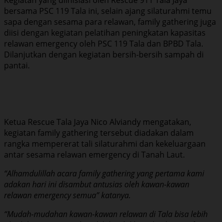
bersama PSC 119 Tala ini, selain ajang silaturahmi temu
sapa dengan sesama para relawan, family gathering juga
diisi dengan kegiatan pelatihan peningkatan kapasitas
relawan emergency oleh PSC 119 Tala dan BPBD Tala.
Dilanjutkan dengan kegiatan bersih-bersih sampah di
pantai.
Ketua Rescue Tala Jaya Nico Alviandy mengatakan,
kegiatan family gathering tersebut diadakan dalam
rangka mempererat tali silaturahmi dan kekeluargaan
antar sesama relawan emergency di Tanah Laut.
“Alhamdulillah acara family gathering yang pertama kami
adakan hari ini disambut antusias oleh kawan-kawan
relawan emergency semua” katanya.
“Mudah-mudahan kawan-kawan relawan di Tala bisa lebih