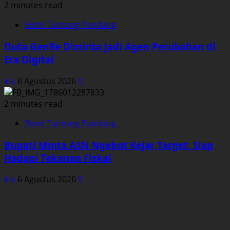
2 minutes read
Bumi Tuntung Pandang
Duta GenRe Diminta Jadi Agen Perubahan di
Era Digital
Ins
6 Agustus 2026
0
2 minutes read
Bumi Tuntung Pandang
Bupati Minta ASN Ngebut Kejar Target, Siap
Hadapi Tekanan Fiskal
Ins
6 Agustus 2026
0