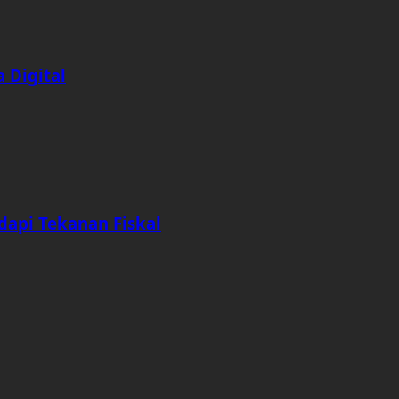
 Digital
dapi Tekanan Fiskal