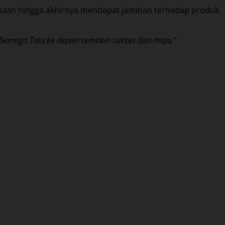
binaan hingga akhirnya mendapat jaminan terhadap produk
 Semoga Tala ke depan semakin sukses dan maju,”