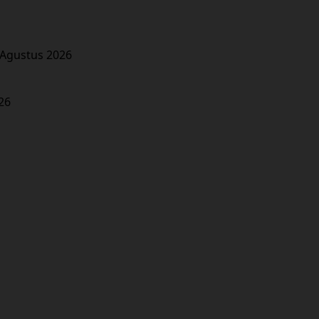
 Agustus 2026
26