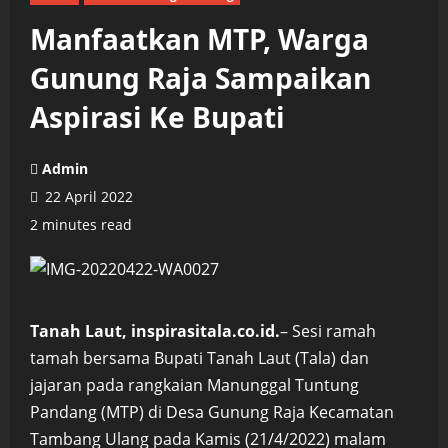
Manfaatkan MTP, Warga
Gunung Raja Sampaikan
Aspirasi Ke Bupati
Admin
22 April 2022
2 minutes read
Tanah Laut, inspirasitala.co.id.
– Sesi ramah
tamah bersama Bupati Tanah Laut (Tala) dan
jajaran pada rangkaian Manunggal Tuntung
Pandang (MTP) di Desa Gunung Raja Kecamatan
Tambang Ulang pada Kamis (21/4/2022) malam