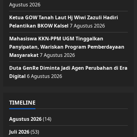
Agustus 2026
Ketua GOW Tanah Laut Hj Wiwi Zazuli Hadiri
Pelantikan BKOW Kalsel
7 Agustus 2026
Mahasiswa KKN-PPM UGM Tinggalkan
Panyipatan, Wariskan Program Pemberdayaan
Masyarakat
7 Agustus 2026
Duta GenRe Diminta Jadi Agen Perubahan di Era
Digital
6 Agustus 2026
TIMELINE
Agustus 2026
(14)
Juli 2026
(53)