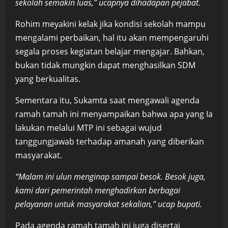
sekolah semakin luas,” ucapnya dihadapan pejabat.
Rohim meyakini kelak jika kondisi sekolah mampu
mengalami perbaikan, hal itu akan mempengaruhi
segala proses kegiatan belajar mengajar. Bahkan,
bukan tidak mungkin dapat menghasilkan SDM
yang berkualitas.
Sementara itu, Sukamta saat mengawali agenda
ramah tamah ini menyampaikan bahwa apa yang Ia
lakukan melalui MTP ini sebagai wujud
tanggungjawab terhadap amanah yang diberikan
masyarakat.
“Malam ini ulun menginap sampai besok. Besok juga,
kami dari pemerintah menghadirkan berbagai
pelayanan untuk masyarakat sekalian,” ucap bupati.
Pada agenda ramah tamah ini juga disertai