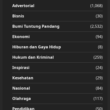
Advertorial
(1,068)
Bisnis
(30)
Bumi Tuntung Pandang
(2,532)
Ekonomi
(94)
Hiburan dan Gaya Hidup
(8)
Hukum dan Kriminal
(259)
Inspirasi
(24)
Kesehatan
(29)
Nasional
(84)
Olahraga
(117)
Pendidikan
(50)