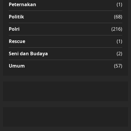
Peternakan
(1)
Politik
(68)
Polri
(216)
Rescue
(1)
Seni dan Budaya
(2)
Umum
(57)