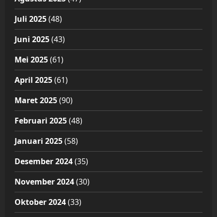
Juli 2025
(48)
Juni 2025
(43)
Mei 2025
(61)
April 2025
(61)
Maret 2025
(90)
Februari 2025
(48)
Januari 2025
(58)
Desember 2024
(35)
November 2024
(30)
Oktober 2024
(33)