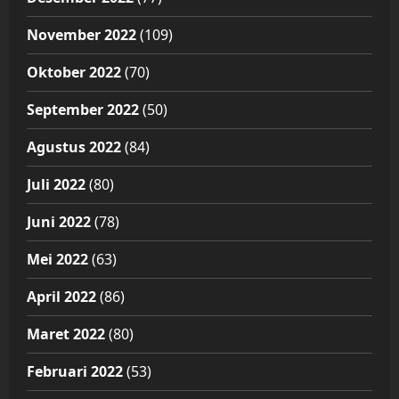
November 2022
(109)
Oktober 2022
(70)
September 2022
(50)
Agustus 2022
(84)
Juli 2022
(80)
Juni 2022
(78)
Mei 2022
(63)
April 2022
(86)
Maret 2022
(80)
Februari 2022
(53)