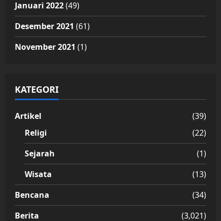
Januari 2022
(49)
Desember 2021
(61)
November 2021
(1)
KATEGORI
Artikel
(39)
Religi
(22)
Sejarah
(1)
Wisata
(13)
Bencana
(34)
Berita
(3,021)