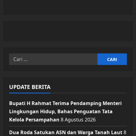
Cari
untuk:
UPDATE BERITA
Bupati H Rahmat Terima Pendamping Menteri
Lingkungan Hidup, Bahas Penguatan Tata
Kelola Persampahan
8 Agustus 2026
Dua Roda Satukan ASN dan Warga Tanah Laut
8