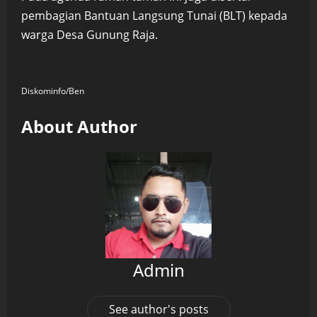
pembagian Bantuan Langsung Tunai (BLT) kepada
warga Desa Gunung Raja.
Diskominfo/Ben
About Author
Admin
See author's posts