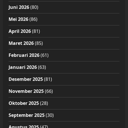
Juni 2026
(80)
Mei 2026
(86)
April 2026
(81)
Maret 2026
(85)
Februari 2026
(61)
Januari 2026
(63)
Desember 2025
(81)
November 2025
(66)
Oktober 2025
(28)
September 2025
(30)
Agustus 2025
(47)