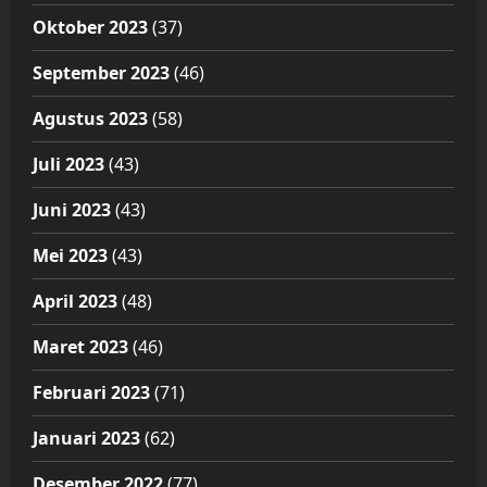
Oktober 2023
(37)
September 2023
(46)
Agustus 2023
(58)
Juli 2023
(43)
Juni 2023
(43)
Mei 2023
(43)
April 2023
(48)
Maret 2023
(46)
Februari 2023
(71)
Januari 2023
(62)
Desember 2022
(77)