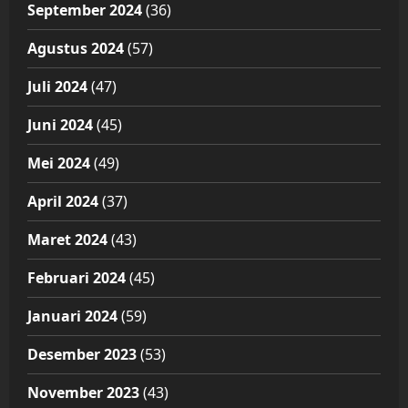
September 2024
(36)
Agustus 2024
(57)
Juli 2024
(47)
Juni 2024
(45)
Mei 2024
(49)
April 2024
(37)
Maret 2024
(43)
Februari 2024
(45)
Januari 2024
(59)
Desember 2023
(53)
November 2023
(43)