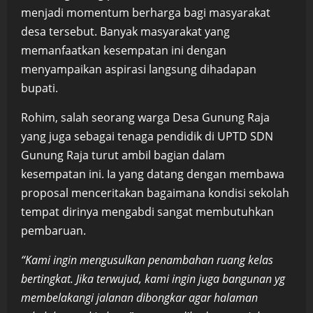
menjadi momentum berharga bagi masyarakat
desa tersebut. Banyak masyarakat yang
memanfaatkan kesempatan ini dengan
menyampaikan aspirasi langsung dihadapan
bupati.
Rohim, salah seorang warga Desa Gunung Raja
yang juga sebagai tenaga pendidik di UPTD SDN
Gunung Raja turut ambil bagian dalam
kesempatan ini. Ia yang datang dengan membawa
proposal menceritakan bagaimana kondisi sekolah
tempat dirinya mengabdi sangat membutuhkan
pembaruan.
“Kami ingin mengusulkan penambahan ruang kelas
bertingkat. Jika terwujud, kami ingin juga bangunan yg
membelakangi jalanan dibongkar agar halaman