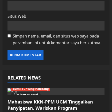
Situs Web
Simpan nama, email, dan situs web saya pada
peramban ini untuk komentar saya berikutnya.
RELATED NEWS
Bumi Tuntung Pandang
2 minutes read
Mahasiswa KKN-PPM UGM Tinggalkan
Panyipatan, Wariskan Program