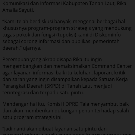
Komunikasi dan Informasi Kabupaten Tanah Laut, Rika
Amalia Sayuti.
“Kami telah berdiskusi banyak, mengenai berbagai hal
khususnya program-program strategis yang mendukung
tugas pokok dan fungsi (tupoksi) kami di Diskominfo
sebagai corong informasi dan publikasi pemerintah
daerah,” ujarnya.
Perempuan yang akrab disapa Rika itu ingin
mengembangkan dan memaksimalkan Command Center
agar layanan informasi baik itu keluhan, laporan, kritik
dan saran yang ingin disampaikan kepada Satuan Kerja
Perangkat Daerah (SKPD) di Tanah Laut menjadi
terintegrasi dan terpadu satu pintu.
Mendengar hal itu, Komisi I DPRD Tala menyambut baik
dan akan memberikan dukungan penuh terhadap salah
satu program strategis ini.
“Jadi nanti akan dibuat layanan satu pintu dan