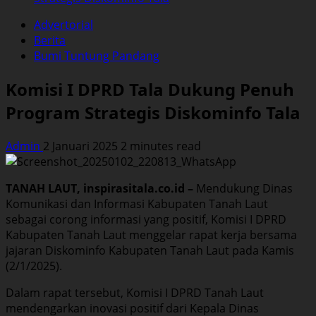
Advertorial
Berita
Bumi Tuntung Pandang
Komisi I DPRD Tala Dukung Penuh
Program Strategis Diskominfo Tala
Admin
2 Januari 2025
2 minutes read
TANAH LAUT, inspirasitala.co.id –
Mendukung Dinas
Komunikasi dan Informasi Kabupaten Tanah Laut
sebagai corong informasi yang positif, Komisi I DPRD
Kabupaten Tanah Laut menggelar rapat kerja bersama
jajaran Diskominfo Kabupaten Tanah Laut pada Kamis
(2/1/2025).
Dalam rapat tersebut, Komisi I DPRD Tanah Laut
mendengarkan inovasi positif dari Kepala Dinas