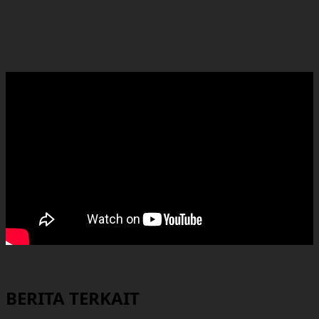
BERITA TERKAIT