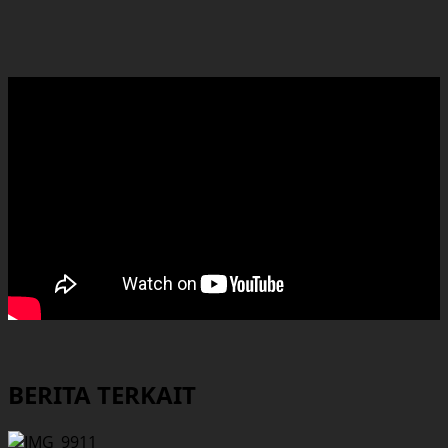
BERITA TERKAIT