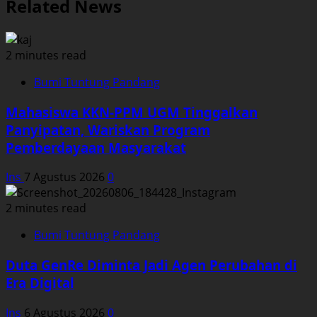
Related News
2 minutes read
Bumi Tuntung Pandang
Mahasiswa KKN-PPM UGM Tinggalkan
Panyipatan, Wariskan Program
Pemberdayaan Masyarakat
Ins
7 Agustus 2026
0
2 minutes read
Bumi Tuntung Pandang
Duta GenRe Diminta Jadi Agen Perubahan di
Era Digital
Ins
6 Agustus 2026
0