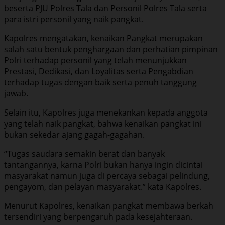
beserta PJU Polres Tala dan Personil Polres Tala serta
para istri personil yang naik pangkat.
Kapolres mengatakan, kenaikan Pangkat merupakan
salah satu bentuk penghargaan dan perhatian pimpinan
Polri terhadap personil yang telah menunjukkan
Prestasi, Dedikasi, dan Loyalitas serta Pengabdian
terhadap tugas dengan baik serta penuh tanggung
jawab.
Selain itu, Kapolres juga menekankan kepada anggota
yang telah naik pangkat, bahwa kenaikan pangkat ini
bukan sekedar ajang gagah-gagahan.
“Tugas saudara semakin berat dan banyak
tantangannya, karna Polri bukan hanya ingin dicintai
masyarakat namun juga di percaya sebagai pelindung,
pengayom, dan pelayan masyarakat.” kata Kapolres.
Menurut Kapolres, kenaikan pangkat membawa berkah
tersendiri yang berpengaruh pada kesejahteraan.