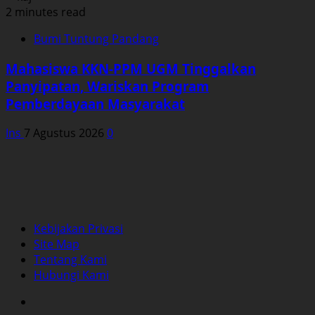
2 minutes read
Bumi Tuntung Pandang
Mahasiswa KKN-PPM UGM Tinggalkan
Panyipatan, Wariskan Program
Pemberdayaan Masyarakat
Ins
7 Agustus 2026
0
Kebijakan Privasi
Site Map
Tentang Kami
Hubungi Kami
Facebook