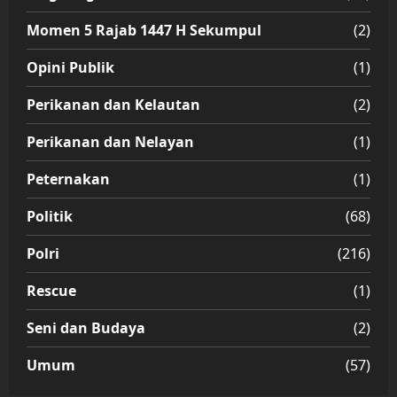
Momen 5 Rajab 1447 H Sekumpul
(2)
Opini Publik
(1)
Perikanan dan Kelautan
(2)
Perikanan dan Nelayan
(1)
Peternakan
(1)
Politik
(68)
Polri
(216)
Rescue
(1)
Seni dan Budaya
(2)
Umum
(57)