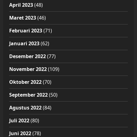
April 2023
(48)
Maret 2023
(46)
Februari 2023
(71)
Januari 2023
(62)
Desember 2022
(77)
November 2022
(109)
Oktober 2022
(70)
September 2022
(50)
Agustus 2022
(84)
Juli 2022
(80)
Juni 2022
(78)