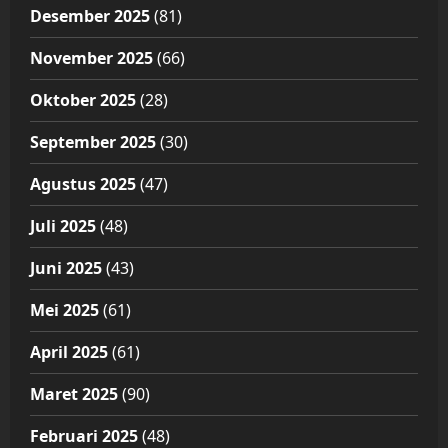
Desember 2025
(81)
November 2025
(66)
Oktober 2025
(28)
September 2025
(30)
Agustus 2025
(47)
Juli 2025
(48)
Juni 2025
(43)
Mei 2025
(61)
April 2025
(61)
Maret 2025
(90)
Februari 2025
(48)