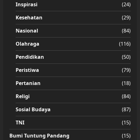
Inspirasi
(24)
Kesehatan
(29)
Nasional
(84)
Olahraga
(116)
Pendidikan
(50)
Peristiwa
(79)
Pertanian
(18)
Religi
(84)
Sosial Budaya
(87)
TNI
(15)
Bumi Tuntung Pandang
(15)