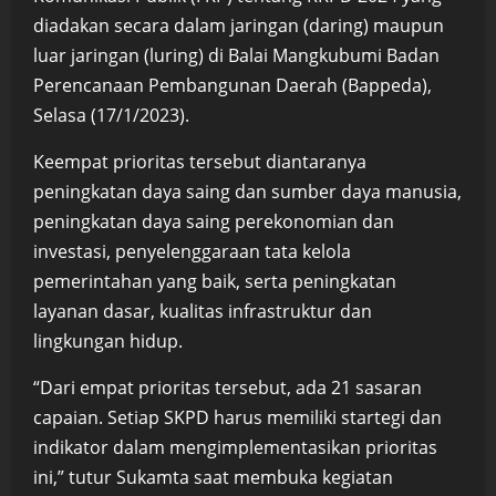
diadakan secara dalam jaringan (daring) maupun
luar jaringan (luring) di Balai Mangkubumi Badan
Perencanaan Pembangunan Daerah (Bappeda),
Selasa (17/1/2023).
Keempat prioritas tersebut diantaranya
peningkatan daya saing dan sumber daya manusia,
peningkatan daya saing perekonomian dan
investasi, penyelenggaraan tata kelola
pemerintahan yang baik, serta peningkatan
layanan dasar, kualitas infrastruktur dan
lingkungan hidup.
“Dari empat prioritas tersebut, ada 21 sasaran
capaian. Setiap SKPD harus memiliki startegi dan
indikator dalam mengimplementasikan prioritas
ini,” tutur Sukamta saat membuka kegiatan