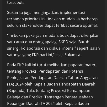
tersebut.
Sukamta juga mengingatkan, implementasi
terhadap prioritas ini tidaklah mudah. Ia berharap
seluruh stakeholder dapat terlibat secara optimal.
“Ini bukan pekerjaan mudah, tidak dapat dikerjakan
satu atau dua orang apalagi SKPD saja. Butuh
sinergi, kolaborasi dan diskusi intensif seperti salah
satunya yang FKP hari ini,” jelas Sukamta.
Pada FKP kali ini turut melibatkan paparan materi
tentang Proyeksi Pendapatan dan Potensi
Peningkatan Pendapatan Daerah Tahun Anggaran
(TA) 2024 oleh Kepala Badan Pendapatan Daerah
(Bapenda) Tala, tentang Proyeksi Kemampuan
Belanja dan Prediksi Tantangan Penatausahaan
Keuangan Daerah TA 2024 oleh Kepala Badan