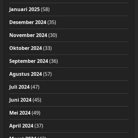
Januari 2025
(58)
Desember 2024
(35)
November 2024
(30)
Oktober 2024
(33)
September 2024
(36)
Agustus 2024
(57)
Juli 2024
(47)
Juni 2024
(45)
Mei 2024
(49)
April 2024
(37)