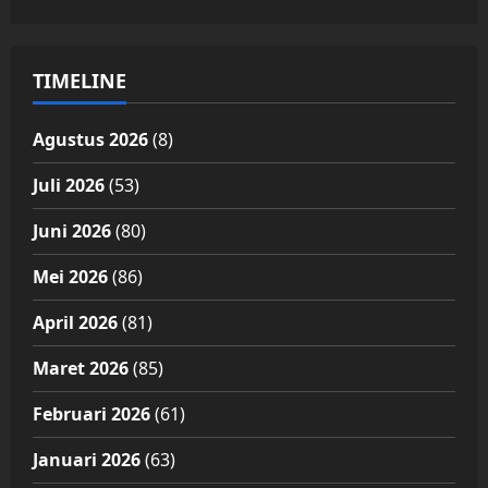
TIMELINE
Agustus 2026
(8)
Juli 2026
(53)
Juni 2026
(80)
Mei 2026
(86)
April 2026
(81)
Maret 2026
(85)
Februari 2026
(61)
Januari 2026
(63)