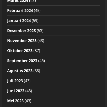
Maret 2024
(43)
Februari 2024
(45)
Januari 2024
(59)
Desember 2023
(53)
November 2023
(43)
Oktober 2023
(37)
September 2023
(46)
Agustus 2023
(58)
Juli 2023
(43)
Juni 2023
(43)
Mei 2023
(43)