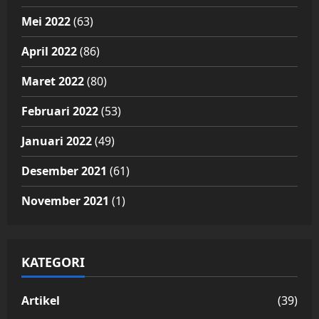
Mei 2022
(63)
April 2022
(86)
Maret 2022
(80)
Februari 2022
(53)
Januari 2022
(49)
Desember 2021
(61)
November 2021
(1)
KATEGORI
Artikel
(39)