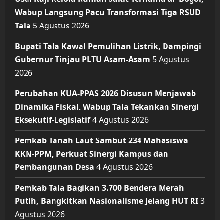
Wabup Langsung Pacu Transformasi Tiga RSUD
Tala
5 Agustus 2026
Bupati Tala Kawal Pemulihan Listrik, Dampingi
Gubernur Tinjau PLTU Asam-Asam
5 Agustus
2026
Perubahan KUA-PPAS 2026 Disusun Menjawab
Dinamika Fiskal, Wabup Tala Tekankan Sinergi
Eksekutif-Legislatif
4 Agustus 2026
Pemkab Tanah Laut Sambut 234 Mahasiswa
KKN-PPM, Perkuat Sinergi Kampus dan
Pembangunan Desa
4 Agustus 2026
Pemkab Tala Bagikan 3.700 Bendera Merah
Putih, Bangkitkan Nasionalisme Jelang HUT RI
3
Agustus 2026