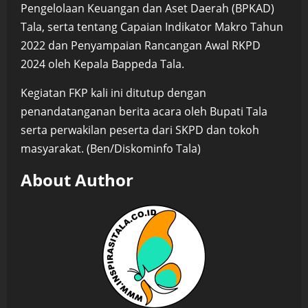
Pengelolaan Keuangan dan Aset Daerah (BPKAD)
Tala, serta tentang Capaian Indikator Makro Tahun
2022 dan Penyampaian Rancangan Awal RKPD
2024 oleh Kepala Bappeda Tala.
Kegiatan FKP kali ini ditutup dengan
penandatanganan berita acara oleh Bupati Tala
serta perwakilan peserta dari SKPD dan tokoh
masyarakat. (Ben/Diskominfo Tala)
About Author