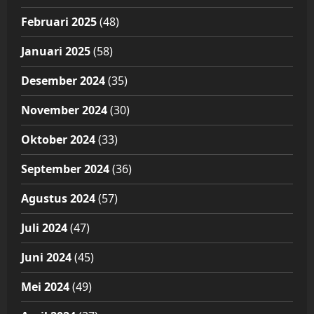
Februari 2025
(48)
Januari 2025
(58)
Desember 2024
(35)
November 2024
(30)
Oktober 2024
(33)
September 2024
(36)
Agustus 2024
(57)
Juli 2024
(47)
Juni 2024
(45)
Mei 2024
(49)