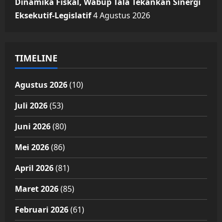
Dinamika Fiskal, Wabup Tala Tekankan Sinergi
Eksekutif-Legislatif
4 Agustus 2026
TIMELINE
Agustus 2026
(10)
Juli 2026
(53)
Juni 2026
(80)
Mei 2026
(86)
April 2026
(81)
Maret 2026
(85)
Februari 2026
(61)