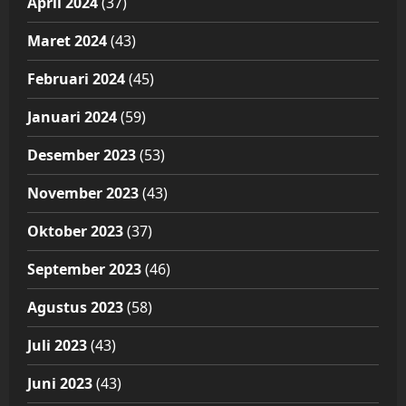
April 2024
(37)
Maret 2024
(43)
Februari 2024
(45)
Januari 2024
(59)
Desember 2023
(53)
November 2023
(43)
Oktober 2023
(37)
September 2023
(46)
Agustus 2023
(58)
Juli 2023
(43)
Juni 2023
(43)