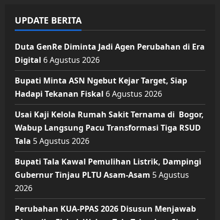
UPDATE BERITA
Duta GenRe Diminta Jadi Agen Perubahan di Era
Digital
6 Agustus 2026
Bupati Minta ASN Ngebut Kejar Target, Siap
Hadapi Tekanan Fiskal
6 Agustus 2026
Usai Kaji Kelola Rumah Sakit Ternama di Bogor,
Wabup Langsung Pacu Transformasi Tiga RSUD
Tala
5 Agustus 2026
Bupati Tala Kawal Pemulihan Listrik, Dampingi
Gubernur Tinjau PLTU Asam-Asam
5 Agustus
2026
Perubahan KUA-PPAS 2026 Disusun Menjawab