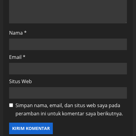
Nama
*
Email
*
Situs Web
Simpan nama, email, dan situs web saya pada
peramban ini untuk komentar saya berikutnya.