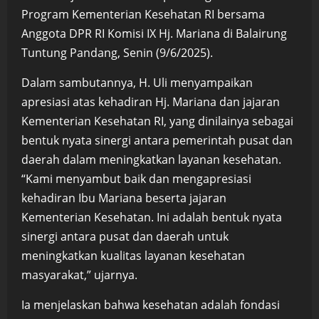
Program Kementerian Kesehatan RI bersama
Anggota DPR RI Komisi IX Hj. Mariana di Balairung
Tuntung Pandang, Senin (9/6/2025).
Dalam sambutannya, H. Uli menyampaikan
apresiasi atas kehadiran Hj. Mariana dan jajaran
Kementerian Kesehatan RI, yang dinilainya sebagai
bentuk nyata sinergi antara pemerintah pusat dan
daerah dalam meningkatkan layanan kesehatan.
“Kami menyambut baik dan mengapresiasi
kehadiran Ibu Mariana beserta jajaran
Kementerian Kesehatan. Ini adalah bentuk nyata
sinergi antara pusat dan daerah untuk
meningkatkan kualitas layanan kesehatan
masyarakat,” ujarnya.
Ia menjelaskan bahwa kesehatan adalah fondasi