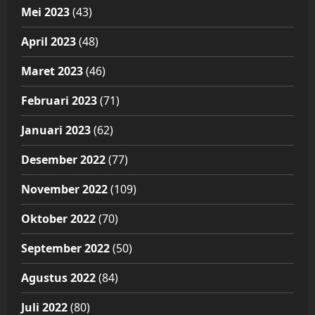
Mei 2023
(43)
April 2023
(48)
Maret 2023
(46)
Februari 2023
(71)
Januari 2023
(62)
Desember 2022
(77)
November 2022
(109)
Oktober 2022
(70)
September 2022
(50)
Agustus 2022
(84)
Juli 2022
(80)