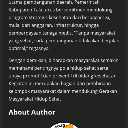
utama pembangunan daerah. Pemerintah
Kabupaten Tala terus berkomitmen mendukung
program strategis kesehatan dari berbagai sisi,
mulai dari anggaran, infrastruktur, hingga
pemberdayaan tenaga medis. “Tanpa masyarakat
yang sehat, roda pembangunan tidak akan berjalan
optimal,” tegasnya.
Dengan demikian, diharapkan masyarakat semakin
memahami pentingnya pola hidup sehat serta
upaya promotif dan preventif di bidang kesehatan.
Kegiatan ini merupakan bagian dari pembinaan
kelompok masyarakat dalam mendukung Gerakan
Masyarakat Hidup Sehat
About Author