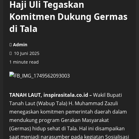
Haji Uli Tegaskan
Komitmen Dukung Germas
di Tala
Admin
10 Juni 2025
1 minute read
TANAH LAUT, inspirasitala.co.id –
Wakil Bupati
Tanah Laut (Wabup Tala) H. Muhammad Zazuli
menegaskan komitmen pemerintah daerah dalam
mendukung program Gerakan Masyarakat
(Germas) hidup sehat di Tala. Hal ini disampaikan
saat menjadi narasumber pada kegiatan Sosialisasi