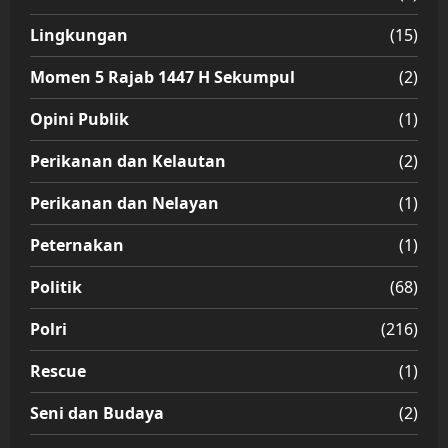
Lingkungan
(15)
Momen 5 Rajab 1447 H Sekumpul
(2)
Opini Publik
(1)
Perikanan dan Kelautan
(2)
Perikanan dan Nelayan
(1)
Peternakan
(1)
Politik
(68)
Polri
(216)
Rescue
(1)
Seni dan Budaya
(2)