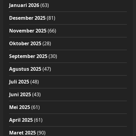
Januari 2026
(63)
Desember 2025
(81)
November 2025
(66)
Oktober 2025
(28)
September 2025
(30)
Agustus 2025
(47)
Juli 2025
(48)
Juni 2025
(43)
Mei 2025
(61)
April 2025
(61)
Maret 2025
(90)