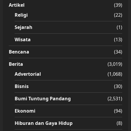
Artikel
(39)
Religi
(22)
Sejarah
(1)
Wisata
(13)
Bencana
(34)
Berita
(3,019)
Advertorial
(1,068)
Bisnis
(30)
Bumi Tuntung Pandang
(2,531)
Ekonomi
(94)
Hiburan dan Gaya Hidup
(8)