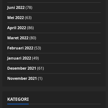
Juni 2022
(78)
Mei 2022
(63)
April 2022
(86)
Maret 2022
(80)
Februari 2022
(53)
Januari 2022
(49)
Desember 2021
(61)
November 2021
(1)
KATEGORI