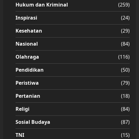
Hukum dan Kriminal
(259)
Inspirasi
(24)
Kesehatan
(29)
Nasional
(84)
Olahraga
(116)
Pendidikan
(50)
Peristiwa
(79)
Pertanian
(18)
Religi
(84)
Sosial Budaya
(87)
TNI
(15)