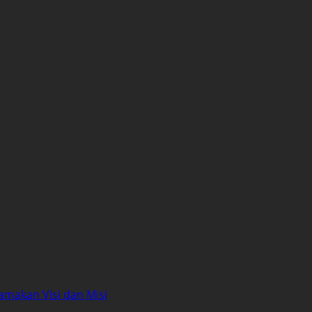
amakan Visi dan Misi