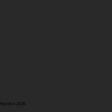
 Agustus 2026