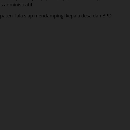
 administratif.
upaten Tala siap mendampingi kepala desa dan BPD